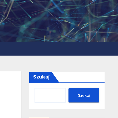
Szukaj
Szukaj