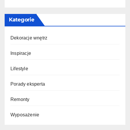
Kategorie
Dekoracje wnętrz
Inspiracje
Lifestyle
Porady eksperta
Remonty
Wyposażenie