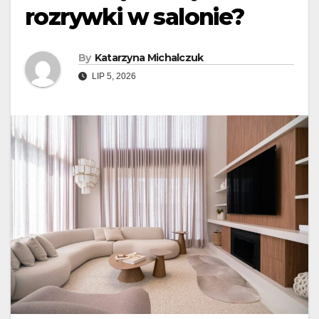
rozrywki w salonie?
By
Katarzyna Michalczuk
LIP 5, 2026