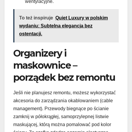
wentylacyjne.
To też inspiruje
Quiet Luxury w polskim
wydaniu: Subtelna elegancja bez
ostentacji.
Organizery i
maskownice –
porządek bez remontu
Jeśli nie planujesz remontu, możesz wykorzystać
akcesoria do zarządzania okablowaniem (cable
management). Przewody biegnące po ścianie
zamknij w półokrągłej, samoprzylepnej listwie
maskującej, którą można pomalować pod kolor