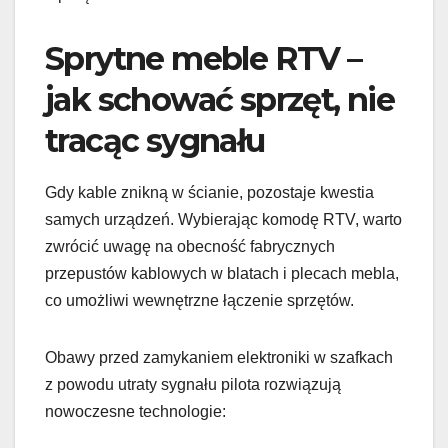
Sprytne meble RTV –
jak schować sprzęt, nie
tracąc sygnału
Gdy kable znikną w ścianie, pozostaje kwestia
samych urządzeń. Wybierając komodę RTV, warto
zwrócić uwagę na obecność fabrycznych
przepustów kablowych w blatach i plecach mebla,
co umożliwi wewnętrzne łączenie sprzętów.
Obawy przed zamykaniem elektroniki w szafkach
z powodu utraty sygnału pilota rozwiązują
nowoczesne technologie: