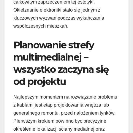
całkowitym zaprzeczeniem tej estetyki.
Okiełznanie elektroniki stało się jednym z
kluczowych wyzwań podczas wykańczania
współczesnych mieszkań.
Planowanie strefy
multimedialnej –
wszystko zaczyna się
od projektu
Najlepszym momentem na rozwiązanie problemu
z kablami jest etap projektowania wnętrza lub
generalnego remontu, przed nałożeniem tynków.
Pierwszym krokiem powinno być precyzyjne
określenie lokalizacji ściany medialnej oraz