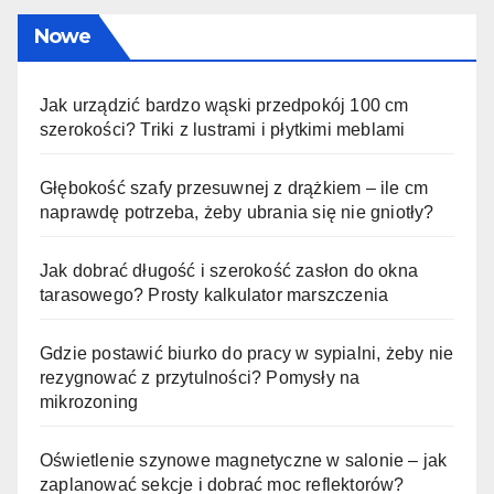
Nowe
Jak urządzić bardzo wąski przedpokój 100 cm
szerokości? Triki z lustrami i płytkimi meblami
Głębokość szafy przesuwnej z drążkiem – ile cm
naprawdę potrzeba, żeby ubrania się nie gniotły?
Jak dobrać długość i szerokość zasłon do okna
tarasowego? Prosty kalkulator marszczenia
Gdzie postawić biurko do pracy w sypialni, żeby nie
rezygnować z przytulności? Pomysły na
mikrozoning
Oświetlenie szynowe magnetyczne w salonie – jak
zaplanować sekcje i dobrać moc reflektorów?