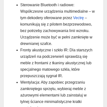
Sterowanie Bluetooth i radiowe:
Współczesne urządzenia multimedialne – w
tym dekodery oferowane przez
Vectrę
–
komunikują się z pilotem bezprzewodowo,
bez potrzeby zachowywania linii wzroku.
Urządzenie może być w pełni zamknięte w
drewnianej szafce.
Fronty akustyczne i szkło IR: Dla starszych
urządzeń na podczerwień sprawdzą się
meble z frontami z tkaniny akustycznej lub
specjalnego matowego szkła, które
przepuszczają sygnał IR.
Wentylacja: Aby zapobiec przegrzaniu
zamkniętego sprzętu, wybieraj meble z
ażurowymi elementami lub zainstaluj w
tylnej ściance minimalistyczne kratki