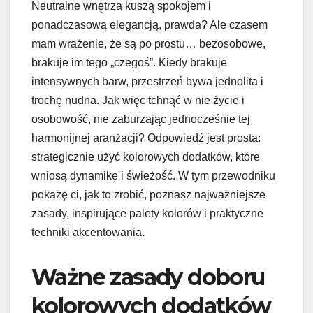
Neutralne wnętrza kuszą spokojem i
ponadczasową elegancją, prawda? Ale czasem
mam wrażenie, że są po prostu… bezosobowe,
brakuje im tego „czegoś”. Kiedy brakuje
intensywnych barw, przestrzeń bywa jednolita i
trochę nudna. Jak więc tchnąć w nie życie i
osobowość, nie zaburzając jednocześnie tej
harmonijnej aranżacji? Odpowiedź jest prosta:
strategicznie użyć kolorowych dodatków, które
wniosą dynamikę i świeżość. W tym przewodniku
pokażę ci, jak to zrobić, poznasz najważniejsze
zasady, inspirujące palety kolorów i praktyczne
techniki akcentowania.
Ważne zasady doboru
kolorowych dodatków