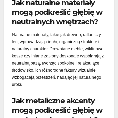
Jak naturalne materiały
mogą podkreślić głębię w
neutralnych wnętrzach?
Naturalne materiały, takie jak drewno, rattan czy
len, wprowadzają ciepło, organiczną strukturę i
naturalny charakter. Drewniane meble, wiklinowe
kosze czy lniane zasłony doskonale współgrają z
neutralną bazą, tworząc spokojne i relaksujące
środowisko. Ich różnorodne faktury wizualnie
wzbogacają przestrzeń, nadając jej naturalnego
uroku.
Jak metaliczne akcenty
mogą podkreślić głębię w