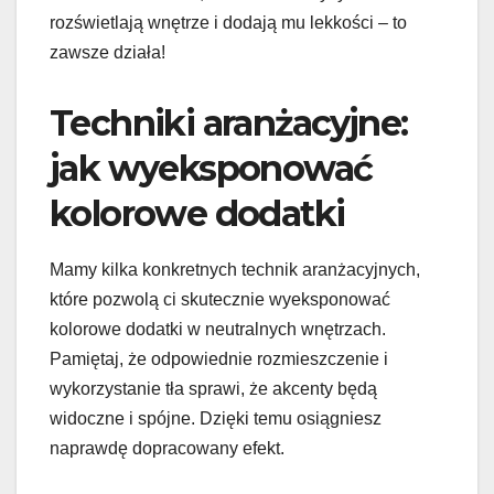
rozświetlają wnętrze i dodają mu lekkości – to
zawsze działa!
Techniki aranżacyjne:
jak wyeksponować
kolorowe dodatki
Mamy kilka konkretnych technik aranżacyjnych,
które pozwolą ci skutecznie wyeksponować
kolorowe dodatki w neutralnych wnętrzach.
Pamiętaj, że odpowiednie rozmieszczenie i
wykorzystanie tła sprawi, że akcenty będą
widoczne i spójne. Dzięki temu osiągniesz
naprawdę dopracowany efekt.