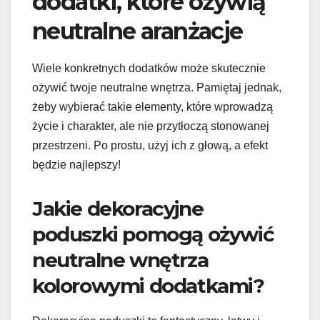
dodatki, które ożywią
neutralne aranżacje
Wiele konkretnych dodatków może skutecznie
ożywić twoje neutralne wnętrza. Pamiętaj jednak,
żeby wybierać takie elementy, które wprowadzą
życie i charakter, ale nie przytłoczą stonowanej
przestrzeni. Po prostu, użyj ich z głową, a efekt
będzie najlepszy!
Jakie dekoracyjne
poduszki pomogą ożywić
neutralne wnętrza
kolorowymi dodatkami?