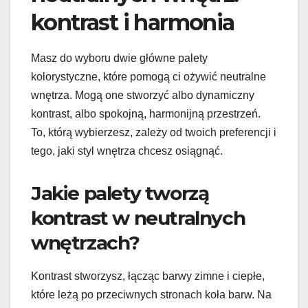
kontrast i harmonia
Masz do wyboru dwie główne palety
kolorystyczne, które pomogą ci ożywić neutralne
wnętrza. Mogą one stworzyć albo dynamiczny
kontrast, albo spokojną, harmonijną przestrzeń.
To, którą wybierzesz, zależy od twoich preferencji i
tego, jaki styl wnętrza chcesz osiągnąć.
Jakie palety tworzą
kontrast w neutralnych
wnętrzach?
Kontrast stworzysz, łącząc barwy zimne i ciepłe,
które leżą po przeciwnych stronach koła barw. Na