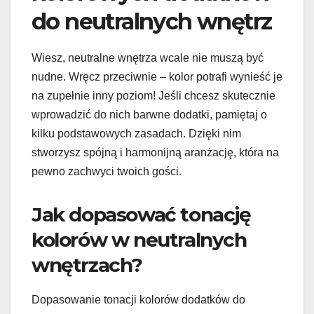
do neutralnych wnętrz
Wiesz, neutralne wnętrza wcale nie muszą być
nudne. Wręcz przeciwnie – kolor potrafi wynieść je
na zupełnie inny poziom! Jeśli chcesz skutecznie
wprowadzić do nich barwne dodatki, pamiętaj o
kilku podstawowych zasadach. Dzięki nim
stworzysz spójną i harmonijną aranżację, która na
pewno zachwyci twoich gości.
Jak dopasować tonację
kolorów w neutralnych
wnętrzach?
Dopasowanie tonacji kolorów dodatków do