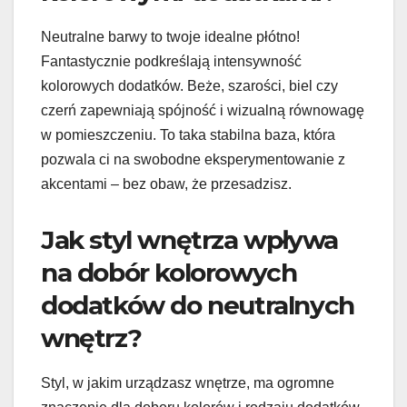
Neutralne barwy to twoje idealne płótno!
Fantastycznie podkreślają intensywność
kolorowych dodatków. Beże, szarości, biel czy
czerń zapewniają spójność i wizualną równowagę
w pomieszczeniu. To taka stabilna baza, która
pozwala ci na swobodne eksperymentowanie z
akcentami – bez obaw, że przesadzisz.
Jak styl wnętrza wpływa
na dobór kolorowych
dodatków do neutralnych
wnętrz?
Styl, w jakim urządzasz wnętrze, ma ogromne