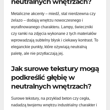
neutralnych wnętrzach?
Metaliczne akcenty – miedź, stal nierdzewna czy
żelazo – dodają wnętrzu nowoczesnego i
wyrafinowanego charakteru. Lampy, świeczniki
czy ramki na zdjęcia wykonane z tych materiałów
wprowadzają subtelny błysk i ciekawy kontrast. To
eleganckie punkty, które ożywiają neutralną
paletę, ale nie przytłaczają jej.
Jak surowe tekstury mogą
podkreślić głębię w
neutralnych wnętrzach?
Surowe tekstury, na przykład beton czy cegła,
nadadzą twojemu wnętrzu industrialny charakter i