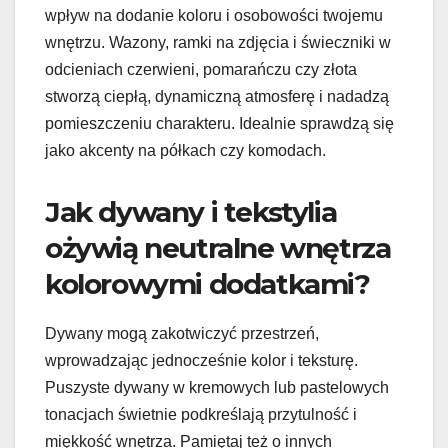
wpływ na dodanie koloru i osobowości twojemu
wnętrzu. Wazony, ramki na zdjęcia i świeczniki w
odcieniach czerwieni, pomarańczu czy złota
stworzą ciepłą, dynamiczną atmosferę i nadadzą
pomieszczeniu charakteru. Idealnie sprawdzą się
jako akcenty na półkach czy komodach.
Jak dywany i tekstylia
ożywią neutralne wnętrza
kolorowymi dodatkami?
Dywany mogą zakotwiczyć przestrzeń,
wprowadzając jednocześnie kolor i teksturę.
Puszyste dywany w kremowych lub pastelowych
tonacjach świetnie podkreślają przytulność i
miękkość wnętrza. Pamiętaj też o innych