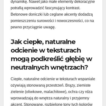
dynamikę. Nawet jako małe elementy dekoracyjne
potrafią wprowadzić fascynujący kontrast.
Betonowe doniczki lub ceglane akcenty dodadzą
pomieszczeniu surowości i nowoczesności, co na
pewno przyciągnie uwagę.
Jak ciepłe, naturalne
odcienie w teksturach
mogą podkreślić głębię w
neutralnych wnętrzach?
Ciepłe, naturalne odcienie w teksturach wspaniale
ożywiają stonowaną przestrzeń. Brązy, ziemiste
zielenie (oliwkowe, malachitowe), ochra czy rdza
wprowadzają do wnętrza naturalny i przyjemny
akcent. Stonowane, rozbielone tony tych kolorów