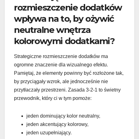
rozmieszczenie dodatków
wpływa na to, by ożywić
neutralne wnętrza
kolorowymi dodatkami?
Strategiczne rozmieszczenie dodatków ma
ogromne znaczenie dla wizualnego efektu.
Pamiętaj, że elementy powinny być rozłożone tak,
by przyciągały wzrok, ale jednocześnie nie
przytłaczały przestrzeni. Zasada 3-2-1 to świetny
przewodnik, który ci w tym pomoże:
jeden dominujący kolor neutralny,
jeden akcentujący kolorowy,
jeden uzupełniający.