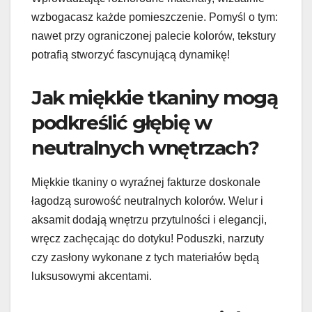
wzbogacasz każde pomieszczenie. Pomyśl o tym:
nawet przy ograniczonej palecie kolorów, tekstury
potrafią stworzyć fascynującą dynamikę!
Jak miękkie tkaniny mogą
podkreślić głębię w
neutralnych wnętrzach?
Miękkie tkaniny o wyraźnej fakturze doskonale
łagodzą surowość neutralnych kolorów. Welur i
aksamit dodają wnętrzu przytulności i elegancji,
wręcz zachęcając do dotyku! Poduszki, narzuty
czy zasłony wykonane z tych materiałów będą
luksusowymi akcentami.