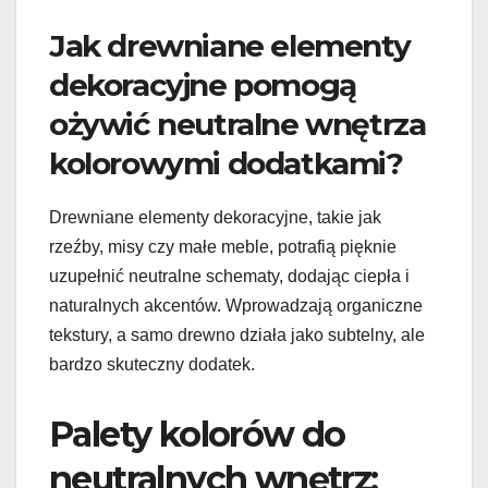
Jak drewniane elementy
dekoracyjne pomogą
ożywić neutralne wnętrza
kolorowymi dodatkami?
Drewniane elementy dekoracyjne, takie jak
rzeźby, misy czy małe meble, potrafią pięknie
uzupełnić neutralne schematy, dodając ciepła i
naturalnych akcentów. Wprowadzają organiczne
tekstury, a samo drewno działa jako subtelny, ale
bardzo skuteczny dodatek.
Palety kolorów do
neutralnych wnętrz: