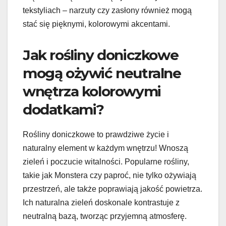
tekstyliach – narzuty czy zasłony również mogą
stać się pięknymi, kolorowymi akcentami.
Jak rośliny doniczkowe
mogą ożywić neutralne
wnętrza kolorowymi
dodatkami?
Rośliny doniczkowe to prawdziwe życie i
naturalny element w każdym wnętrzu! Wnoszą
zieleń i poczucie witalności. Popularne rośliny,
takie jak Monstera czy paproć, nie tylko ożywiają
przestrzeń, ale także poprawiają jakość powietrza.
Ich naturalna zieleń doskonale kontrastuje z
neutralną bazą, tworząc przyjemną atmosferę.