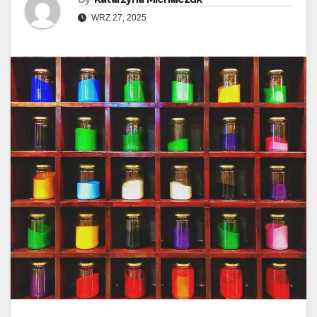
WRZ 27, 2025