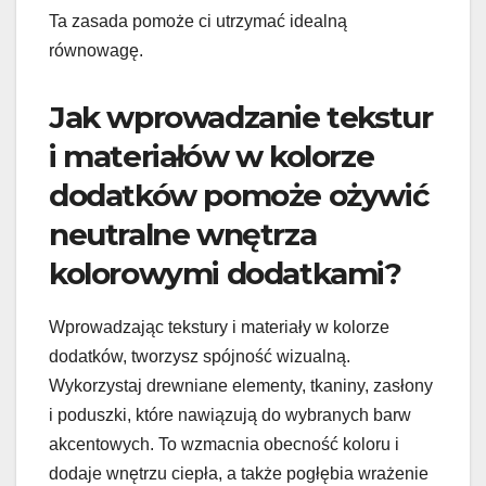
Ta zasada pomoże ci utrzymać idealną
równowagę.
Jak wprowadzanie tekstur
i materiałów w kolorze
dodatków pomoże ożywić
neutralne wnętrza
kolorowymi dodatkami?
Wprowadzając tekstury i materiały w kolorze
dodatków, tworzysz spójność wizualną.
Wykorzystaj drewniane elementy, tkaniny, zasłony
i poduszki, które nawiązują do wybranych barw
akcentowych. To wzmacnia obecność koloru i
dodaje wnętrzu ciepła, a także pogłębia wrażenie