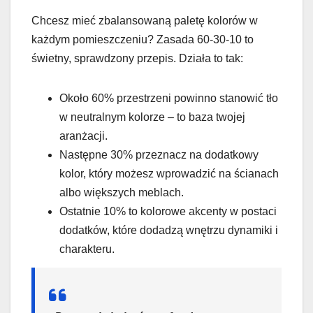
Chcesz mieć zbalansowaną paletę kolorów w
każdym pomieszczeniu? Zasada 60-30-10 to
świetny, sprawdzony przepis. Działa to tak:
Około 60% przestrzeni powinno stanowić tło
w neutralnym kolorze – to baza twojej
aranżacji.
Następne 30% przeznacz na dodatkowy
kolor, który możesz wprowadzić na ścianach
albo większych meblach.
Ostatnie 10% to kolorowe akcenty w postaci
dodatków, które dodadzą wnętrzu dynamiki i
charakteru.