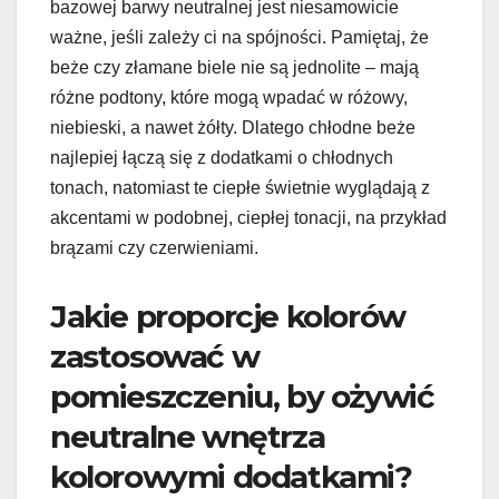
bazowej barwy neutralnej jest niesamowicie
ważne, jeśli zależy ci na spójności. Pamiętaj, że
beże czy złamane biele nie są jednolite – mają
różne podtony, które mogą wpadać w różowy,
niebieski, a nawet żółty. Dlatego chłodne beże
najlepiej łączą się z dodatkami o chłodnych
tonach, natomiast te ciepłe świetnie wyglądają z
akcentami w podobnej, ciepłej tonacji, na przykład
brązami czy czerwieniami.
Jakie proporcje kolorów
zastosować w
pomieszczeniu, by ożywić
neutralne wnętrza
kolorowymi dodatkami?