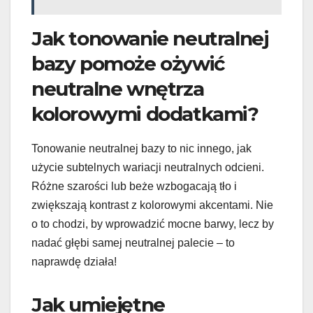
Jak tonowanie neutralnej
bazy pomoże ożywić
neutralne wnętrza
kolorowymi dodatkami?
Tonowanie neutralnej bazy to nic innego, jak
użycie subtelnych wariacji neutralnych odcieni.
Różne szarości lub beże wzbogacają tło i
zwiększają kontrast z kolorowymi akcentami. Nie
o to chodzi, by wprowadzić mocne barwy, lecz by
nadać głębi samej neutralnej palecie – to
naprawdę działa!
Jak umiejętne