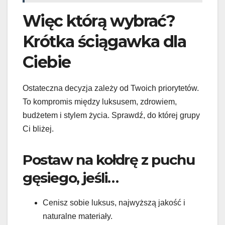
Więc którą wybrać?
Krótka ściągawka dla
Ciebie
Ostateczna decyzja zależy od Twoich priorytetów.
To kompromis między luksusem, zdrowiem,
budżetem i stylem życia. Sprawdź, do której grupy
Ci bliżej.
Postaw na kołdrę z puchu
gęsiego, jeśli…
Cenisz sobie luksus, najwyższą jakość i
naturalne materiały.