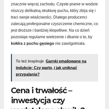
znacznie więcej zachodu. Częste pranie w wodzie
niszczy delikatną strukturę puchu, który zbija się i
traci swoje właściwości. Dlatego producenci
zalecają profesjonalne czyszczenie chemiczne, co
jest droższe i bardziej kłopotliwe. Na co dzień
pozostaje regularne wietrzenie i dbanie o to, by
kołdra z puchu gęsiego
nie zawilgotniała.
To też inspiruje
Garnki emaliowane na
indukcję: Czy warto, i jak uniknąć
przypalania?
Cena i trwałość –
inwestycja czy