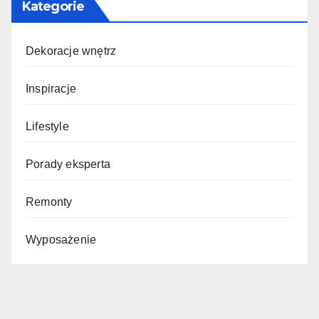
Kategorie
Dekoracje wnętrz
Inspiracje
Lifestyle
Porady eksperta
Remonty
Wyposażenie