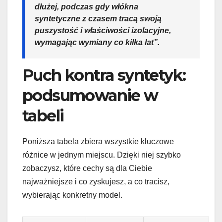
dłużej, podczas gdy włókna
syntetyczne z czasem tracą swoją
puszystość i właściwości izolacyjne,
wymagając wymiany co kilka lat”.
Puch kontra syntetyk:
podsumowanie w
tabeli
Poniższa tabela zbiera wszystkie kluczowe
różnice w jednym miejscu. Dzięki niej szybko
zobaczysz, które cechy są dla Ciebie
najważniejsze i co zyskujesz, a co tracisz,
wybierając konkretny model.