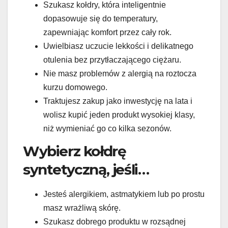
Szukasz kołdry, która inteligentnie
dopasowuje się do temperatury,
zapewniając komfort przez cały rok.
Uwielbiasz uczucie lekkości i delikatnego
otulenia bez przytłaczającego ciężaru.
Nie masz problemów z alergią na roztocza
kurzu domowego.
Traktujesz zakup jako inwestycję na lata i
wolisz kupić jeden produkt wysokiej klasy,
niż wymieniać go co kilka sezonów.
Wybierz kołdrę
syntetyczną, jeśli…
Jesteś alergikiem, astmatykiem lub po prostu
masz wrażliwą skórę.
Szukasz dobrego produktu w rozsądnej