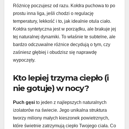
Różnicę poczujesz od razu. Kołdra puchowa to po
prostu inna liga, jeśli chodzi o regulację
temperatury, lekkość i to, jak idealnie otula ciało.
Kołdra syntetyczna jest w porządku, ale brakuje jej
tej naturalnej dynamiki. To właśnie te subtelne, ale
bardzo odczuwalne różnice decydują o tym, czy
zaśniesz głębiej i obudzisz się naprawdę
wypoczęty.
Kto lepiej trzyma ciepło (i
nie gotuje) w nocy?
Puch gęsi
to jeden z najlepszych naturalnych
izolatorów na świecie. Jego unikalna struktura
tworzy miliony małych kieszonek powietrznych,
które świetnie zatrzymują ciepło Twojego ciała. Co