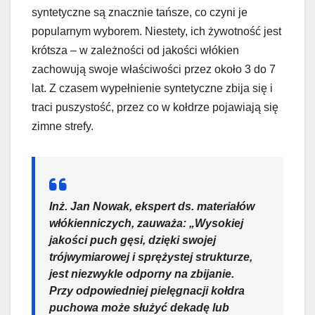
syntetyczne są znacznie tańsze, co czyni je
popularnym wyborem. Niestety, ich żywotność jest
krótsza – w zależności od jakości włókien
zachowują swoje właściwości przez około 3 do 7
lat. Z czasem wypełnienie syntetyczne zbija się i
traci puszystość, przez co w kołdrze pojawiają się
zimne strefy.
Inż. Jan Nowak, ekspert ds. materiałów
włókienniczych, zauważa: „Wysokiej
jakości puch gęsi, dzięki swojej
trójwymiarowej i sprężystej strukturze,
jest niezwykle odporny na zbijanie.
Przy odpowiedniej pielęgnacji kołdra
puchowa może służyć dekadę lub