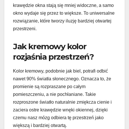
krawędzie okna stają się mniej widoczne, a samo
okno wydaje się przez to większe. To uniwersalne
rozwiązanie, które tworzy iluzję bardziej otwartej
przestrzeni.
Jak kremowy kolor
rozjaśnia przestrzeń?
Kolor kremowy, podobnie jak biel, potrafi odbić
nawet 90% światła słonecznego. Oznacza to, że
promienie są rozpraszane po całym
pomieszczeniu, a nie pochłaniane. Takie
rozproszone światło naturalnie zmiękcza cienie i
zaciera ostre krawędzie wnęki okiennej, dzięki
czemu nasz mózg odbiera tę przestrzeń jako
większą i bardziej otwartą.