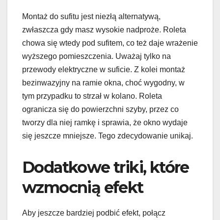
Montaż do sufitu jest niezłą alternatywą,
zwłaszcza gdy masz wysokie nadproże. Roleta
chowa się wtedy pod sufitem, co też daje wrażenie
wyższego pomieszczenia. Uważaj tylko na
przewody elektryczne w suficie. Z kolei montaż
bezinwazyjny na ramie okna, choć wygodny, w
tym przypadku to strzał w kolano. Roleta
ogranicza się do powierzchni szyby, przez co
tworzy dla niej ramkę i sprawia, że okno wydaje
się jeszcze mniejsze. Tego zdecydowanie unikaj.
Dodatkowe triki, które
wzmocnią efekt
Aby jeszcze bardziej podbić efekt, połącz