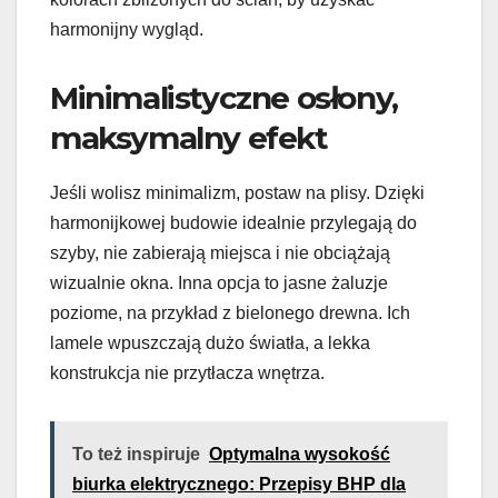
harmonijny wygląd.
Minimalistyczne osłony,
maksymalny efekt
Jeśli wolisz minimalizm, postaw na plisy. Dzięki
harmonijkowej budowie idealnie przylegają do
szyby, nie zabierają miejsca i nie obciążają
wizualnie okna. Inna opcja to jasne żaluzje
poziome, na przykład z bielonego drewna. Ich
lamele wpuszczają dużo światła, a lekka
konstrukcja nie przytłacza wnętrza.
To też inspiruje
Optymalna wysokość
biurka elektrycznego: Przepisy BHP dla