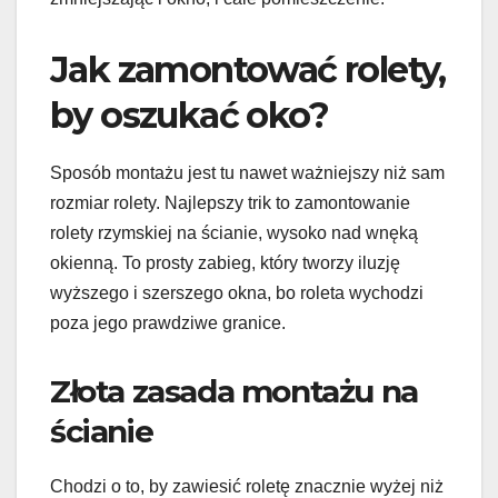
Jak zamontować rolety,
by oszukać oko?
Sposób montażu jest tu nawet ważniejszy niż sam
rozmiar rolety. Najlepszy trik to zamontowanie
rolety rzymskiej na ścianie, wysoko nad wnęką
okienną. To prosty zabieg, który tworzy iluzję
wyższego i szerszego okna, bo roleta wychodzi
poza jego prawdziwe granice.
Złota zasada montażu na
ścianie
Chodzi o to, by zawiesić roletę znacznie wyżej niż