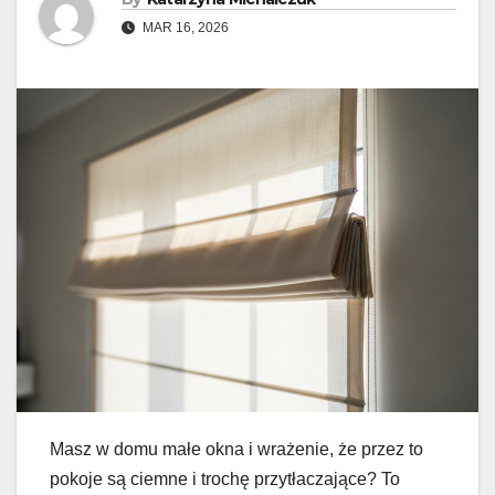
MAR 16, 2026
Masz w domu małe okna i wrażenie, że przez to
pokoje są ciemne i trochę przytłaczające? To