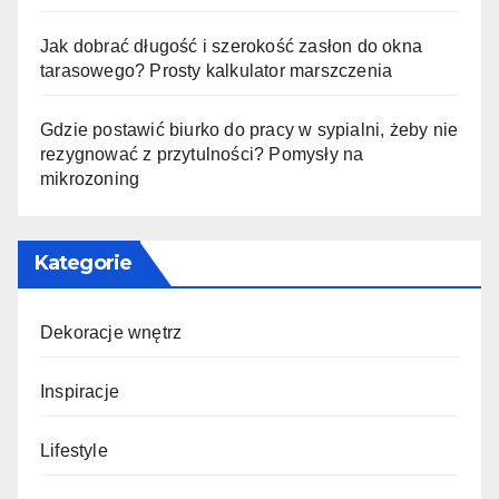
Jak dobrać długość i szerokość zasłon do okna
tarasowego? Prosty kalkulator marszczenia
Gdzie postawić biurko do pracy w sypialni, żeby nie
rezygnować z przytulności? Pomysły na
mikrozoning
Kategorie
Dekoracje wnętrz
Inspiracje
Lifestyle