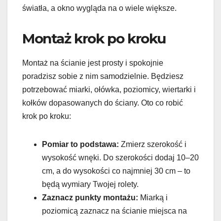
światła, a okno wygląda na o wiele większe.
Montaż krok po kroku
Montaż na ścianie jest prosty i spokojnie
poradzisz sobie z nim samodzielnie. Będziesz
potrzebować miarki, ołówka, poziomicy, wiertarki i
kołków dopasowanych do ściany. Oto co robić
krok po kroku:
Pomiar to podstawa:
Zmierz szerokość i
wysokość wnęki. Do szerokości dodaj 10–20
cm, a do wysokości co najmniej 30 cm – to
będą wymiary Twojej rolety.
Zaznacz punkty montażu:
Miarką i
poziomicą zaznacz na ścianie miejsca na