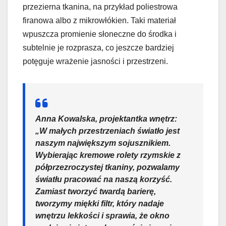
przezierna tkanina, na przykład poliestrowa
firanowa albo z mikrowłókien. Taki materiał
wpuszcza promienie słoneczne do środka i
subtelnie je rozprasza, co jeszcze bardziej
potęguje wrażenie jasności i przestrzeni.
Anna Kowalska, projektantka wnętrz:
„W małych przestrzeniach światło jest
naszym największym sojusznikiem.
Wybierając kremowe rolety rzymskie z
półprzezroczystej tkaniny, pozwalamy
światłu pracować na naszą korzyść.
Zamiast tworzyć twardą barierę,
tworzymy miękki filtr, który nadaje
wnętrzu lekkości i sprawia, że okno