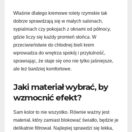
Właśnie dlatego kremowe rolety rzymskie tak
dobrze sprawdzają się w małych salonach,
sypialniach czy pokojach z oknami od północy,
gdzie liczy się każdy promień słońca. W
przeciwieństwie do chłodnej bieli krem
wprowadza do wnętrza spokój i przytulność,
sprawiając, że staje się ono nie tylko jaśniejsze,
ale też bardziej komfortowe.
Jaki materiał wybrać, by
wzmocnić efekt?
Sam kolor to nie wszystko. Równie ważny jest
materiał, który zamiast blokować światło, będzie je
delikatnie filtrował. Najlepiej sprawdzi się lekka,