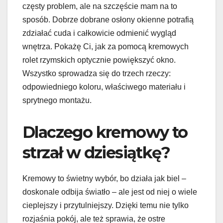
częsty problem, ale na szczęście mam na to
sposób. Dobrze dobrane osłony okienne potrafią
zdziałać cuda i całkowicie odmienić wygląd
wnętrza. Pokażę Ci, jak za pomocą kremowych
rolet rzymskich optycznie powiększyć okno.
Wszystko sprowadza się do trzech rzeczy:
odpowiedniego koloru, właściwego materiału i
sprytnego montażu.
Dlaczego kremowy to
strzał w dziesiątkę?
Kremowy to świetny wybór, bo działa jak biel –
doskonale odbija światło – ale jest od niej o wiele
cieplejszy i przytulniejszy. Dzięki temu nie tylko
rozjaśnia pokój, ale też sprawia, że ostre