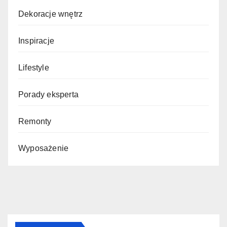
Dekoracje wnętrz
Inspiracje
Lifestyle
Porady eksperta
Remonty
Wyposażenie