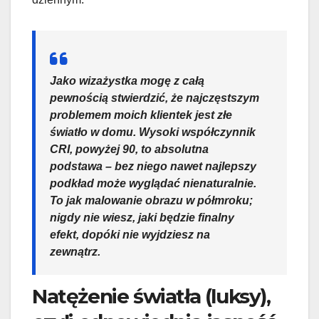
Jako wizażystka mogę z całą
pewnością stwierdzić, że najczęstszym
problemem moich klientek jest złe
światło w domu. Wysoki współczynnik
CRI, powyżej 90, to absolutna
podstawa – bez niego nawet najlepszy
podkład może wyglądać nienaturalnie.
To jak malowanie obrazu w półmroku;
nigdy nie wiesz, jaki będzie finalny
efekt, dopóki nie wyjdziesz na
zewnątrz.
Natężenie światła (luksy),