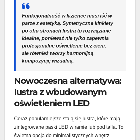
Funkcjonalność w łazience musi iść w
parze z estetyką. Symetryczne kinkiety
po obu stronach lustra to rozwiązanie
idealne, ponieważ nie tylko zapewnia
profesjonalne oświetlenie bez cieni,
ale również tworzy harmonijną
kompozycję wizualną.
Nowoczesna alternatywa:
lustra z wbudowanym
oświetleniem LED
Coraz popularniejsze stają się lustra, które mają
zintegrowane paski LED w ramie lub pod taflą. To
świetna opcja do minimalistycznych wnętrz.