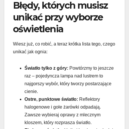
Błędy, których musisz
unikać przy wyborze
oświetlenia
Wiesz już, co robić, a teraz krótka lista tego, czego
unikać jak ognia:
Światło tylko z góry:
Powtórzmy to jeszcze
raz – pojedyncza lampa nad lustrem to
najgorszy wybór, który tworzy postarzające
cienie.
Ostre, punktowe światło:
Reflektory
halogenowe i gołe żarówki odpadają.
Zawsze wybieraj oprawy z mlecznym
kloszem, który rozprasza światło.