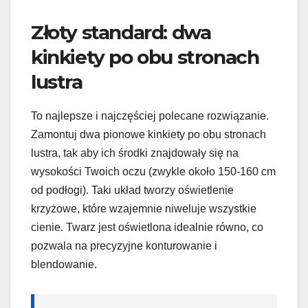
Złoty standard: dwa
kinkiety po obu stronach
lustra
To najlepsze i najczęściej polecane rozwiązanie.
Zamontuj dwa pionowe kinkiety po obu stronach
lustra, tak aby ich środki znajdowały się na
wysokości Twoich oczu (zwykle około 150-160 cm
od podłogi). Taki układ tworzy oświetlenie
krzyżowe, które wzajemnie niweluje wszystkie
cienie. Twarz jest oświetlona idealnie równo, co
pozwala na precyzyjne konturowanie i
blendowanie.