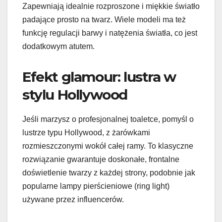
Zapewniają idealnie rozproszone i miękkie światło
padające prosto na twarz. Wiele modeli ma też
funkcję regulacji barwy i natężenia światła, co jest
dodatkowym atutem.
Efekt glamour: lustra w
stylu Hollywood
Jeśli marzysz o profesjonalnej toaletce, pomyśl o
lustrze typu Hollywood, z żarówkami
rozmieszczonymi wokół całej ramy. To klasyczne
rozwiązanie gwarantuje doskonałe, frontalne
doświetlenie twarzy z każdej strony, podobnie jak
popularne lampy pierścieniowe (ring light)
używane przez influencerów.