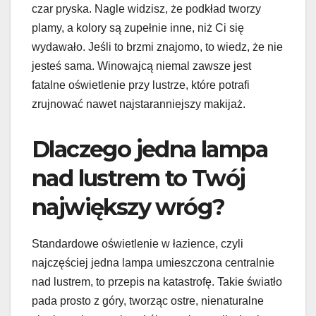
czar pryska. Nagle widzisz, że podkład tworzy
plamy, a kolory są zupełnie inne, niż Ci się
wydawało. Jeśli to brzmi znajomo, to wiedz, że nie
jesteś sama. Winowajcą niemal zawsze jest
fatalne oświetlenie przy lustrze, które potrafi
zrujnować nawet najstaranniejszy makijaż.
Dlaczego jedna lampa
nad lustrem to Twój
największy wróg?
Standardowe oświetlenie w łazience, czyli
najczęściej jedna lampa umieszczona centralnie
nad lustrem, to przepis na katastrofę. Takie światło
pada prosto z góry, tworząc ostre, nienaturalne