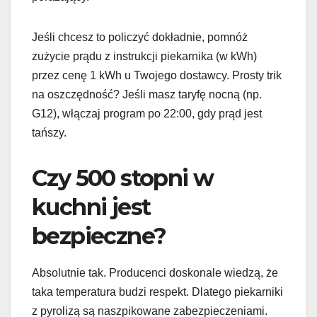
Jeśli chcesz to policzyć dokładnie, pomnóż
zużycie prądu z instrukcji piekarnika (w kWh)
przez cenę 1 kWh u Twojego dostawcy. Prosty trik
na oszczędność? Jeśli masz taryfę nocną (np.
G12), włączaj program po 22:00, gdy prąd jest
tańszy.
Czy 500 stopni w
kuchni jest
bezpieczne?
Absolutnie tak. Producenci doskonale wiedzą, że
taka temperatura budzi respekt. Dlatego piekarniki
z pyrolizą są naszpikowane zabezpieczeniami.