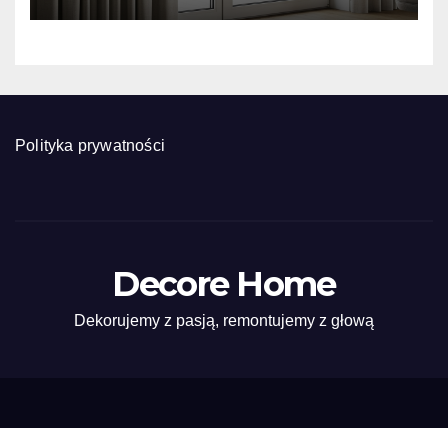
kalkulator marszczenia
Polityka prywatności
Decore Home
Dekorujemy z pasją, remontujemy z głową