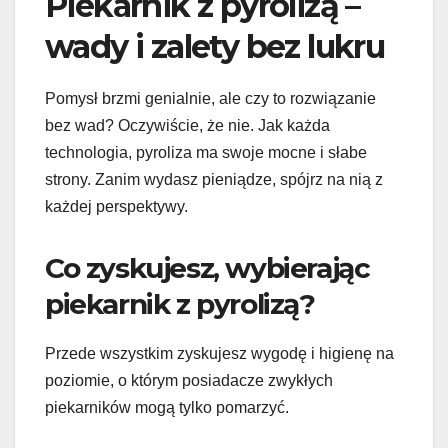
Piekarnik z pyrolizą –
wady i zalety bez lukru
Pomysł brzmi genialnie, ale czy to rozwiązanie
bez wad? Oczywiście, że nie. Jak każda
technologia, pyroliza ma swoje mocne i słabe
strony. Zanim wydasz pieniądze, spójrz na nią z
każdej perspektywy.
Co zyskujesz, wybierając
piekarnik z pyrolizą?
Przede wszystkim zyskujesz wygodę i higienę na
poziomie, o którym posiadacze zwykłych
piekarników mogą tylko pomarzyć.