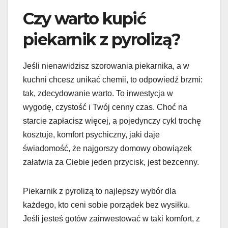
Czy warto kupić
piekarnik z pyrolizą?
Jeśli nienawidzisz szorowania piekarnika, a w
kuchni chcesz unikać chemii, to odpowiedź brzmi:
tak, zdecydowanie warto. To inwestycja w
wygodę, czystość i Twój cenny czas. Choć na
starcie zapłacisz więcej, a pojedynczy cykl trochę
kosztuje, komfort psychiczny, jaki daje
świadomość, że najgorszy domowy obowiązek
załatwia za Ciebie jeden przycisk, jest bezcenny.
Piekarnik z pyrolizą to najlepszy wybór dla
każdego, kto ceni sobie porządek bez wysiłku.
Jeśli jesteś gotów zainwestować w taki komfort, z