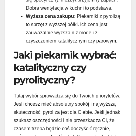
Dobra wentylacja w kuchni to podstawa.
Wyższa cena zakupu:
Piekarniki z pyrolizą
to sprzęt z wyższej półki. Ich cena jest
zauważalnie wyższa niż modeli z
czyszczeniem katalitycznym czy parowym.
Jaki piekarnik wybrać:
katalityczny czy
pyrolityczny?
Tutaj wybór sprowadza się do Twoich priorytetów.
Jeśli chcesz mieć absolutny spokój i najwyższą
skuteczność, pyroliza jest dla Ciebie. Jeśli jednak
szukasz oszczędności i nie przeszkadza Ci, że
czasem trzeba będzie coś doczyścić ręcznie,