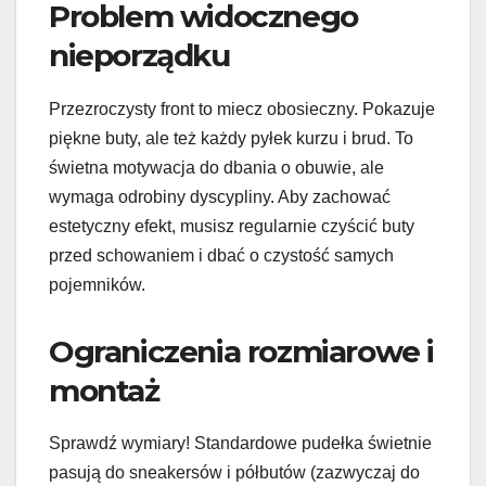
Problem widocznego
nieporządku
Przezroczysty front to miecz obosieczny. Pokazuje
piękne buty, ale też każdy pyłek kurzu i brud. To
świetna motywacja do dbania o obuwie, ale
wymaga odrobiny dyscypliny. Aby zachować
estetyczny efekt, musisz regularnie czyścić buty
przed schowaniem i dbać o czystość samych
pojemników.
Ograniczenia rozmiarowe i
montaż
Sprawdź wymiary! Standardowe pudełka świetnie
pasują do sneakersów i półbutów (zazwyczaj do