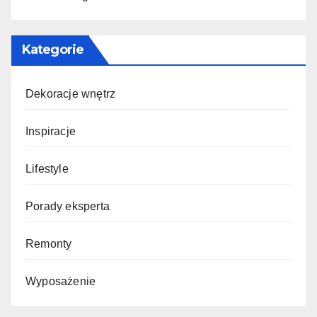
Kategorie
Dekoracje wnętrz
Inspiracje
Lifestyle
Porady eksperta
Remonty
Wyposażenie