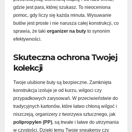
gdzie jest para, której szukasz. To nieoceniona
pomoc, gdy liczy się każda minuta. Wysuwanie
butów jest proste i nie narusza całej konstrukcji, co
sprawia, że taki
organizer na buty
to synonim
efektywności.
Skuteczna ochrona Twojej
kolekcji
Twoje ulubione buty są bezpieczne. Zamknięta
konstrukcja izoluje je od kurzu, wilgoci czy
przypadkowych zarysowań. W przeciwieństwie do
tradycyjnych kartonów, które łatwo chłoną wilgoć i
niszczeją, organizery z tworzywa sztucznego, jak
polipropylen (PP)
, są trwałe i łatwe do utrzymania
w czystości. Dzięki temu Twoje sneakersy czy