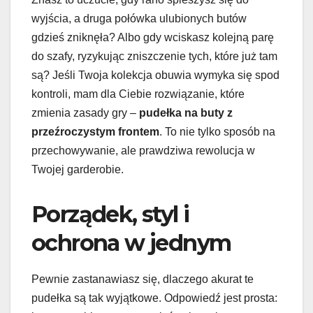
wyjścia, a druga połówka ulubionych butów
gdzieś zniknęła? Albo gdy wciskasz kolejną parę
do szafy, ryzykując zniszczenie tych, które już tam
są? Jeśli Twoja kolekcja obuwia wymyka się spod
kontroli, mam dla Ciebie rozwiązanie, które
zmienia zasady gry –
pudełka na buty z
przeźroczystym frontem
. To nie tylko sposób na
przechowywanie, ale prawdziwa rewolucja w
Twojej garderobie.
Porządek, styl i
ochrona w jednym
Pewnie zastanawiasz się, dlaczego akurat te
pudełka są tak wyjątkowe. Odpowiedź jest prosta: