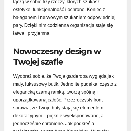
łączą w sobie trzy rzeczy, których szukasz –
estetykę, funkcjonalność i ochronę. Koniec z
bałaganem i nerwowym szukaniem odpowiedniej
pary. Dzięki nim codzienna organizacja staje się
łatwa i przyjemna.
Nowoczesny design w
Twojej szafie
Wyobraź sobie, że Twoja garderoba wygląda jak
mały, luksusowy butik. Jednolite pudełka, często z
elegancką czarną ramką, tworzą spójną i
uporządkowaną całość. Przezroczysty front
sprawia, że Twoje buty stają się elementem
dekoracyjnym – pięknie wyeksponowane, a
jednocześnie chronione. Jak podkreśla