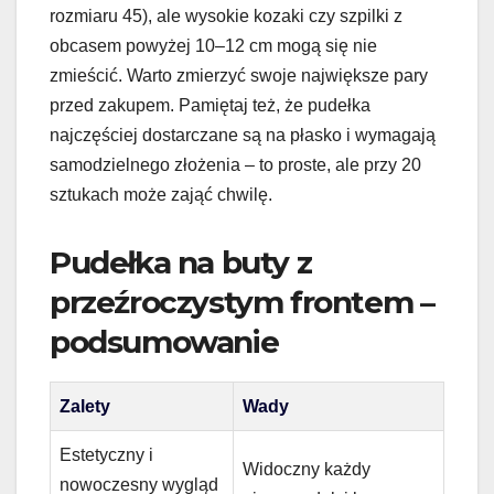
rozmiaru 45), ale wysokie kozaki czy szpilki z
obcasem powyżej 10–12 cm mogą się nie
zmieścić. Warto zmierzyć swoje największe pary
przed zakupem. Pamiętaj też, że pudełka
najczęściej dostarczane są na płasko i wymagają
samodzielnego złożenia – to proste, ale przy 20
sztukach może zająć chwilę.
Pudełka na buty z
przeźroczystym frontem –
podsumowanie
Zalety
Wady
Estetyczny i
Widoczny każdy
nowoczesny wygląd