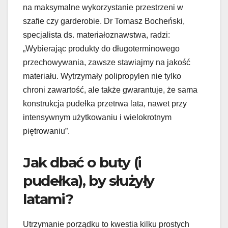
na maksymalne wykorzystanie przestrzeni w
szafie czy garderobie. Dr Tomasz Bocheński,
specjalista ds. materiałoznawstwa, radzi:
„Wybierając produkty do długoterminowego
przechowywania, zawsze stawiajmy na jakość
materiału. Wytrzymały polipropylen nie tylko
chroni zawartość, ale także gwarantuje, że sama
konstrukcja pudełka przetrwa lata, nawet przy
intensywnym użytkowaniu i wielokrotnym
piętrowaniu”.
Jak dbać o buty (i
pudełka), by służyły
latami?
Utrzymanie porządku to kwestia kilku prostych