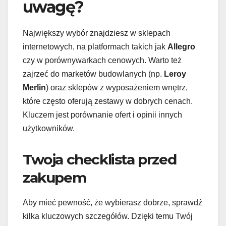
uwagę?
Największy wybór znajdziesz w sklepach
internetowych, na platformach takich jak
Allegro
czy w porównywarkach cenowych. Warto też
zajrzeć do marketów budowlanych (np.
Leroy
Merlin
) oraz sklepów z wyposażeniem wnętrz,
które często oferują zestawy w dobrych cenach.
Kluczem jest porównanie ofert i opinii innych
użytkowników.
Twoja checklista przed
zakupem
Aby mieć pewność, że wybierasz dobrze, sprawdź
kilka kluczowych szczegółów. Dzięki temu Twój