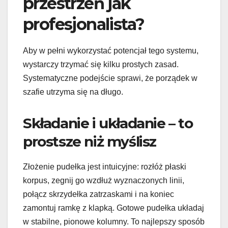
przestrzeń jak
profesjonalista?
Aby w pełni wykorzystać potencjał tego systemu,
wystarczy trzymać się kilku prostych zasad.
Systematyczne podejście sprawi, że porządek w
szafie utrzyma się na długo.
Składanie i układanie – to
prostsze niż myślisz
Złożenie pudełka jest intuicyjne: rozłóż płaski
korpus, zegnij go wzdłuż wyznaczonych linii,
połącz skrzydełka zatrzaskami i na koniec
zamontuj ramkę z klapką. Gotowe pudełka układaj
w stabilne, pionowe kolumny. To najlepszy sposób