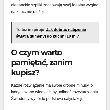
eleganckie szpilki zachowają swój idealny wygląd
na znacznie dłużej.
To też inspiruje
Jak dobrać natężenie
światła (lumeny) do kuchni 10 m²?
O czym warto
pamiętać, zanim
kupisz?
Każde rozwiązanie ma swoje drobne minusy, o
których warto wiedzieć, by uniknąć rozczarowania.
Świadomy wybór to podstawa satysfakcji.