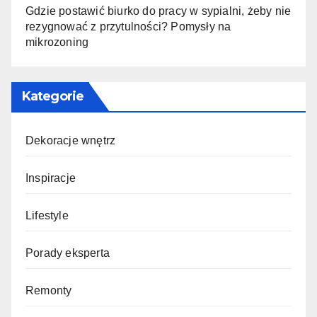
Gdzie postawić biurko do pracy w sypialni, żeby nie
rezygnować z przytulności? Pomysły na
mikrozoning
Kategorie
Dekoracje wnętrz
Inspiracje
Lifestyle
Porady eksperta
Remonty