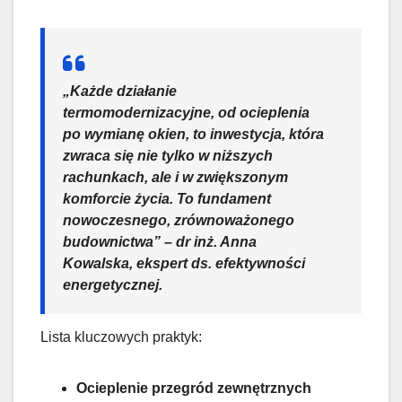
„Każde działanie
termomodernizacyjne, od ocieplenia
po wymianę okien, to inwestycja, która
zwraca się nie tylko w niższych
rachunkach, ale i w zwiększonym
komforcie życia. To fundament
nowoczesnego, zrównoważonego
budownictwa” – dr inż. Anna
Kowalska, ekspert ds. efektywności
energetycznej.
Lista kluczowych praktyk:
Ocieplenie przegród zewnętrznych