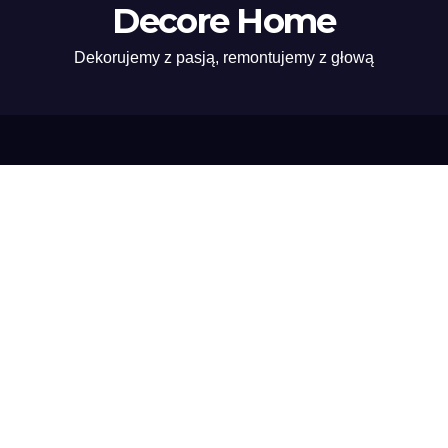
Decore Home
Dekorujemy z pasją, remontujemy z głową