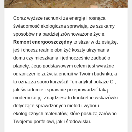
Coraz wyższe rachunki za energię i rosnąca
świadomość ekologiczna sprawiają, że szukamy
sposobów na bardziej zrównoważone życie.
Remont energooszczędny
to strzał w dziesiątkę,
jeśli chcesz realnie obniżyć koszty utrzymania
domu czy mieszkania i jednocześnie zadbać o
planetę. Jego podstawowym celem jest wyraźne
ograniczenie zużycia energii w Twoim budynku, a
to oznacza sporo korzyści! Ten artykuł pokaże Ci,
jak świadomie i sprawnie przeprowadzić taką
modernizację. Znajdziesz tu konkretne wskazówki
dotyczące sprawdzonych metod i wyboru
ekologicznych materiałów, które posłużą zarówno
Twojemu portfelowi, jak i środowisku.