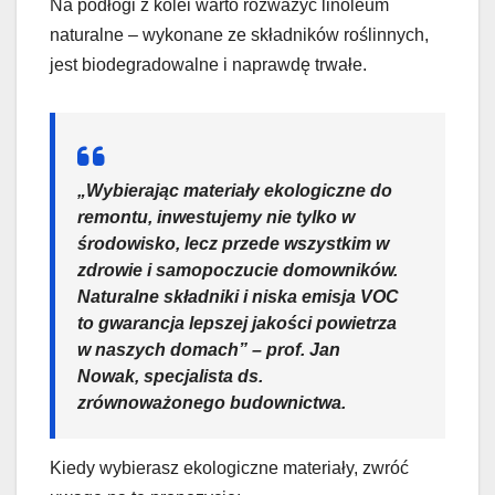
Na podłogi z kolei warto rozważyć linoleum
naturalne – wykonane ze składników roślinnych,
jest biodegradowalne i naprawdę trwałe.
„Wybierając materiały ekologiczne do
remontu, inwestujemy nie tylko w
środowisko, lecz przede wszystkim w
zdrowie i samopoczucie domowników.
Naturalne składniki i niska emisja VOC
to gwarancja lepszej jakości powietrza
w naszych domach” – prof. Jan
Nowak, specjalista ds.
zrównoważonego budownictwa.
Kiedy wybierasz ekologiczne materiały, zwróć