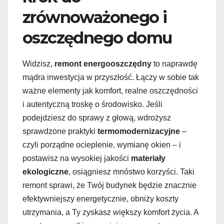
zrównoważonego i
oszczędnego domu
Widzisz,
remont energooszczędny
to naprawdę
mądra inwestycja w przyszłość. Łączy w sobie tak
ważne elementy jak komfort, realne oszczędności
i autentyczną troskę o środowisko. Jeśli
podejdziesz do sprawy z głową, wdrożysz
sprawdzone praktyki
termomodernizacyjne
–
czyli porządne ocieplenie, wymianę okien – i
postawisz na wysokiej jakości
materiały
ekologiczne
, osiągniesz mnóstwo korzyści. Taki
remont sprawi, że Twój budynek będzie znacznie
efektywniejszy energetycznie, obniży koszty
utrzymania, a Ty zyskasz większy komfort życia. A