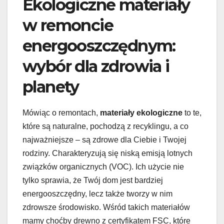
Ekologiczne materiały
w remoncie
energooszczędnym:
wybór dla zdrowia i
planety
Mówiąc o remontach,
materiały ekologiczne
to te,
które są naturalne, pochodzą z recyklingu, a co
najważniejsze – są zdrowe dla Ciebie i Twojej
rodziny. Charakteryzują się niską emisją lotnych
związków organicznych (VOC). Ich użycie nie
tylko sprawia, że Twój dom jest bardziej
energooszczędny, lecz także tworzy w nim
zdrowsze środowisko. Wśród takich materiałów
mamy choćby drewno z certyfikatem FSC, które