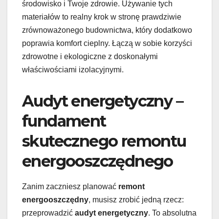
środowisko i Twoje zdrowie. Używanie tych
materiałów to realny krok w stronę prawdziwie
zrównoważonego budownictwa, który dodatkowo
poprawia komfort cieplny. Łączą w sobie korzyści
zdrowotne i ekologiczne z doskonałymi
właściwościami izolacyjnymi.
Audyt energetyczny –
fundament
skutecznego remontu
energooszczędnego
Zanim zaczniesz planować
remont
energooszczędny
, musisz zrobić jedną rzecz:
przeprowadzić
audyt energetyczny
. To absolutna