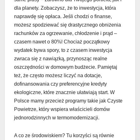
dla planety. Zobaczysz, że to inwestycja, która
naprawdę się opłaca. Jeśli chodzi o finanse,
możesz spodziewać się drastycznego obniżenia
rachunków za ogrzewanie, chłodzenie i prąd –
czasem nawet o 80%! Chociaż początkowy
wydatek bywa spory, to z czasem inwestycja
zwraca się z nawiązką, przynosząc realne
oszczędności w domowym budżecie. Pamiętaj
też, że często możesz liczyć na dotacje,
dofinansowania czy preferencyjne kredyty
ekologiczne, które znacznie ułatwiają start. W
Polsce mamy przecież programy takie jak Czyste
Powietrze, który wspiera właścicieli domów
jednorodzinnych w termomodernizacji.
A co ze środowiskiem? Tu korzyści są równie