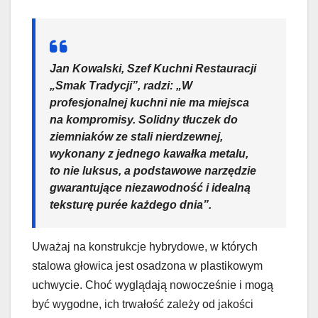
Jan Kowalski, Szef Kuchni Restauracji
„Smak Tradycji”, radzi: „W
profesjonalnej kuchni nie ma miejsca
na kompromisy. Solidny tłuczek do
ziemniaków ze stali nierdzewnej,
wykonany z jednego kawałka metalu,
to nie luksus, a podstawowe narzędzie
gwarantujące niezawodność i idealną
teksturę purée każdego dnia”.
Uważaj na konstrukcje hybrydowe, w których
stalowa głowica jest osadzona w plastikowym
uchwycie. Choć wyglądają nowocześnie i mogą
być wygodne, ich trwałość zależy od jakości