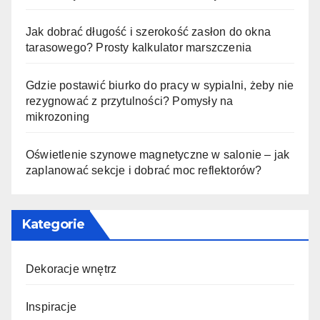
Jak dobrać długość i szerokość zasłon do okna
tarasowego? Prosty kalkulator marszczenia
Gdzie postawić biurko do pracy w sypialni, żeby nie
rezygnować z przytulności? Pomysły na
mikrozoning
Oświetlenie szynowe magnetyczne w salonie – jak
zaplanować sekcje i dobrać moc reflektorów?
Kategorie
Dekoracje wnętrz
Inspiracje