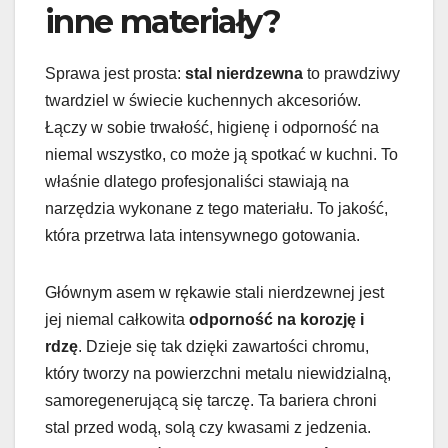
inne materiały?
Sprawa jest prosta:
stal nierdzewna
to prawdziwy
twardziel w świecie kuchennych akcesoriów.
Łączy w sobie trwałość, higienę i odporność na
niemal wszystko, co może ją spotkać w kuchni. To
właśnie dlatego profesjonaliści stawiają na
narzędzia wykonane z tego materiału. To jakość,
która przetrwa lata intensywnego gotowania.
Głównym asem w rękawie stali nierdzewnej jest
jej niemal całkowita
odporność na korozję i
rdzę
. Dzieje się tak dzięki zawartości chromu,
który tworzy na powierzchni metalu niewidzialną,
samoregenerującą się tarczę. Ta bariera chroni
stal przed wodą, solą czy kwasami z jedzenia.