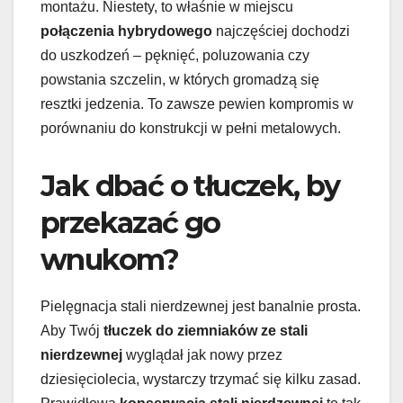
montażu. Niestety, to właśnie w miejscu
połączenia hybrydowego
najczęściej dochodzi
do uszkodzeń – pęknięć, poluzowania czy
powstania szczelin, w których gromadzą się
resztki jedzenia. To zawsze pewien kompromis w
porównaniu do konstrukcji w pełni metalowych.
Jak dbać o tłuczek, by
przekazać go
wnukom?
Pielęgnacja stali nierdzewnej jest banalnie prosta.
Aby Twój
tłuczek do ziemniaków ze stali
nierdzewnej
wyglądał jak nowy przez
dziesięciolecia, wystarczy trzymać się kilku zasad.