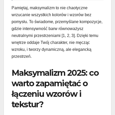
Pamiętaj, maksymalizm to nie chaotyczne
wrzucanie wszystkich kolorów i wzorów bez
pomysłu. To świadome, przemyślane kompozycje,
gdzie intensywność barw równoważysz
neutralnymi przestrzeniami [1, 2, 3]. Dzięki temu
wnętrze oddaje Twój charakter, nie męcząc
wzroku, i tworzy dynamiczną, ale elegancką
przestrzeń.
Maksymalizm 2025: co
warto zapamiętać o
łączeniu wzorów i
tekstur?