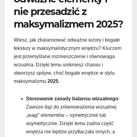
nie przesadzić z
maksymalizmem 2025?
Wiesz, jak zbalansować odważne wzory i bogate
tekstury w maksymalistycznym wnętrzu? Kluczem
jest przemyślane rozmieszczenie i równowaga
wizualna. Dzięki temu unikniesz chaosu i
stworzysz spójne, choć bogate wnętrze w stylu
maksymalizmu
2025
.
Stosowanie zasady balansu wizualnego
:
Zawsze dąż do zrównoważenia wizualnej
„wagi” elementów – symetrycznie lub
asymetrycznie. Dzięki temu żadna część
wnętrza nie będzie przytłaczała innych, a