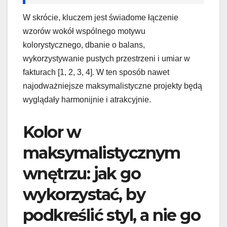
W skrócie, kluczem jest świadome łączenie
wzorów wokół wspólnego motywu
kolorystycznego, dbanie o balans,
wykorzystywanie pustych przestrzeni i umiar w
fakturach [1, 2, 3, 4]. W ten sposób nawet
najodważniejsze maksymalistyczne projekty będą
wyglądały harmonijnie i atrakcyjnie.
Kolor w
maksymalistycznym
wnętrzu: jak go
wykorzystać, by
podkreślić styl, a nie go