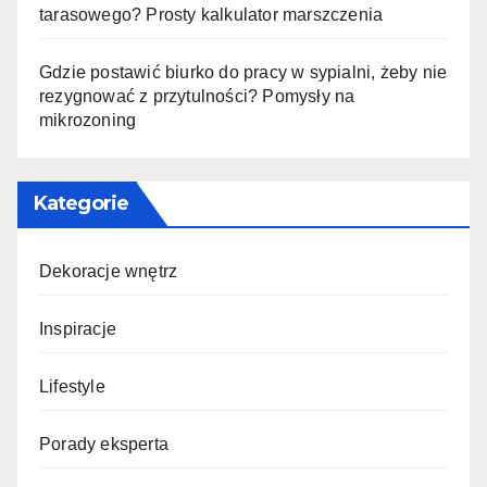
tarasowego? Prosty kalkulator marszczenia
Gdzie postawić biurko do pracy w sypialni, żeby nie
rezygnować z przytulności? Pomysły na
mikrozoning
Kategorie
Dekoracje wnętrz
Inspiracje
Lifestyle
Porady eksperta