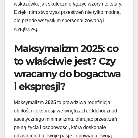
wskazówki, jak skutecznie łączyć wzory i tekstury.
Dzięki nim stworzysz przestrzeń nie tylko modną,
ale przede wszystkim spersonalizowaną i
wyjątkową.
Maksymalizm 2025: co
to właściwie jest? Czy
wracamy do bogactwa
i ekspresji?
Maksymalizm
2025
to prawdziwa redefinicja
obfitości i ekspresji we wnętrzach. Odchodzi od
ascetycznego minimalizmu, oferując przestrzeń
pełną życia i osobowości, która doskonale
odzwierciedla Twoje pasje i opowiada Twoją