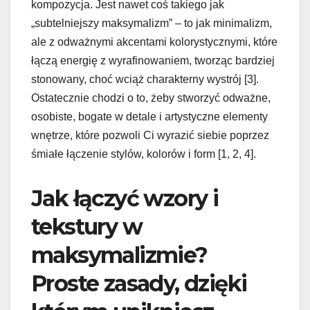
kompozycja. Jest nawet coś takiego jak
„subtelniejszy maksymalizm” – to jak minimalizm,
ale z odważnymi akcentami kolorystycznymi, które
łączą energię z wyrafinowaniem, tworząc bardziej
stonowany, choć wciąż charakterny wystrój [3].
Ostatecznie chodzi o to, żeby stworzyć odważne,
osobiste, bogate w detale i artystyczne elementy
wnętrze, które pozwoli Ci wyrazić siebie poprzez
śmiałe łączenie stylów, kolorów i form [1, 2, 4].
Jak łączyć wzory i
tekstury w
maksymalizmie?
Proste zasady, dzięki