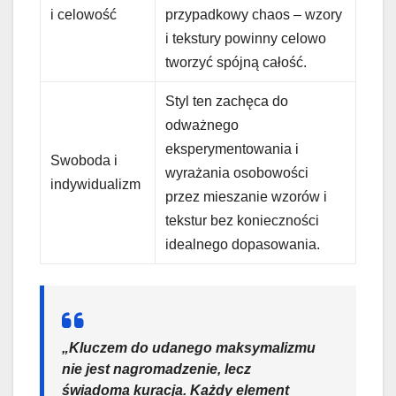
i celowość
przypadkowy chaos – wzory
i tekstury powinny celowo
tworzyć spójną całość.
Styl ten zachęca do
odważnego
eksperymentowania i
Swoboda i
wyrażania osobowości
indywidualizm
przez mieszanie wzorów i
tekstur bez konieczności
idealnego dopasowania.
„Kluczem do udanego maksymalizmu
nie jest nagromadzenie, lecz
świadoma kuracja. Każdy element