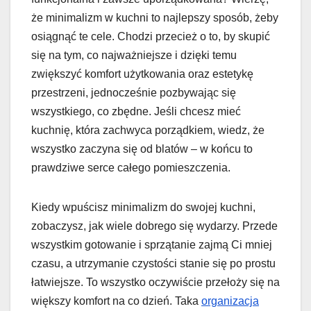
że minimalizm w kuchni to najlepszy sposób, żeby
osiągnąć te cele. Chodzi przecież o to, by skupić
się na tym, co najważniejsze i dzięki temu
zwiększyć komfort użytkowania oraz estetykę
przestrzeni, jednocześnie pozbywając się
wszystkiego, co zbędne. Jeśli chcesz mieć
kuchnię, która zachwyca porządkiem, wiedz, że
wszystko zaczyna się od blatów – w końcu to
prawdziwe serce całego pomieszczenia.
Kiedy wpuścisz minimalizm do swojej kuchni,
zobaczysz, jak wiele dobrego się wydarzy. Przede
wszystkim gotowanie i sprzątanie zajmą Ci mniej
czasu, a utrzymanie czystości stanie się po prostu
łatwiejsze. To wszystko oczywiście przełoży się na
większy komfort na co dzień. Taka
organizacja