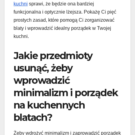
kuchni
sprawi, że będzie ona bardziej
funkcjonalna i optycznie lżejsza. Pokażę Ci pięć
prostych zasad, które pomogą Ci zorganizować
blaty i wprowadzić idealny porządek w Twojej
kuchni.
Jakie przedmioty
usunąć, żeby
wprowadzić
minimalizm i porządek
na kuchennych
blatach?
Żeby wdrożyć minimalizm i zaprowadzić porządek