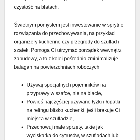
czystość na blatach.
Świetnym pomysłem jest inwestowanie w sprytne
rozwiązania do przechowywania, na przykład
organizery kuchenne czy przegrody do szuflad i
szafek. Pomogą Ci utrzymać porządek wewnątrz
zabudowy, a to z kolei pośrednio zminimalizuje
bałagan na powierzchniach roboczych.
Używaj specjalnych pojemników na
przyprawy w szafce, nie na blacie,
Powieś najczęściej używane łyżki i łopatki
na relingu blisko kuchenki, jeśli brakuje Ci
miejsca w szufladzie,
Przechowuj małe sprzęty, takie jak
wyciskarka do cytrusów, w szufladach lub