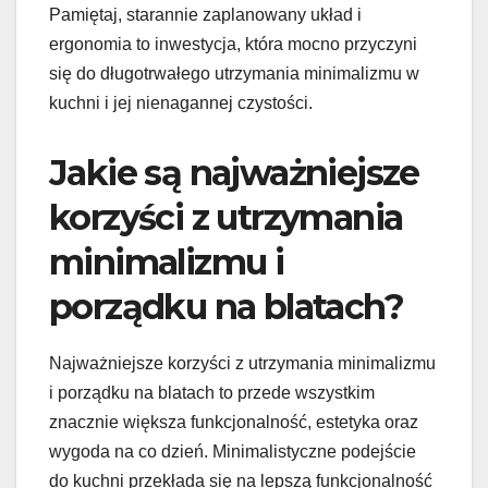
Pamiętaj, starannie zaplanowany układ i
ergonomia to inwestycja, która mocno przyczyni
się do długotrwałego utrzymania minimalizmu w
kuchni i jej nienagannej czystości.
Jakie są najważniejsze
korzyści z utrzymania
minimalizmu i
porządku na blatach?
Najważniejsze korzyści z utrzymania minimalizmu
i porządku na blatach to przede wszystkim
znacznie większa funkcjonalność, estetyka oraz
wygoda na co dzień. Minimalistyczne podejście
do kuchni przekłada się na lepszą funkcjonalność