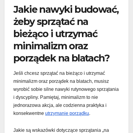
Jakie nawyki budować,
żeby sprzątać na
bieżąco i utrzymać
minimalizm oraz
porządek na blatach?
Jeśli chcesz sprzątać na bieżąco i utrzymać
minimalizm oraz porządek na blatach, musisz
wyrobić sobie silne nawyki rutynowego sprzątania
i dyscypliny. Pamiętaj, minimalizm to nie
jednorazowa akcja, ale codzienna praktyka i
konsekwentne
utrzymanie porządku
.
Jakie są wskazówki dotyczące sprzątania „na