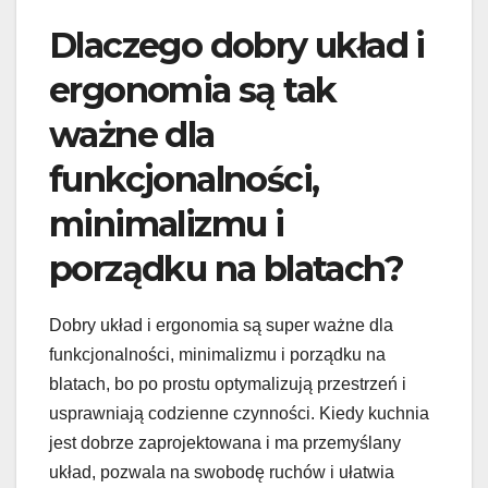
Dlaczego dobry układ i
ergonomia są tak
ważne dla
funkcjonalności,
minimalizmu i
porządku na blatach?
Dobry układ i ergonomia są super ważne dla
funkcjonalności, minimalizmu i porządku na
blatach, bo po prostu optymalizują przestrzeń i
usprawniają codzienne czynności. Kiedy kuchnia
jest dobrze zaprojektowana i ma przemyślany
układ, pozwala na swobodę ruchów i ułatwia