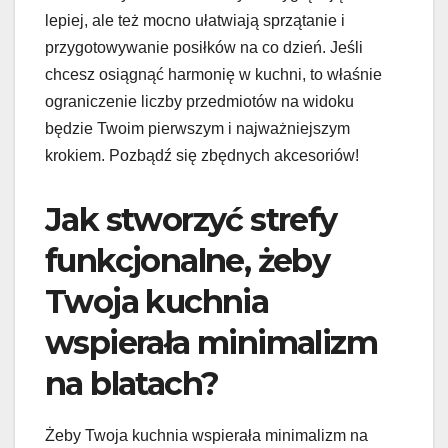
lepiej, ale też mocno ułatwiają sprzątanie i
przygotowywanie posiłków na co dzień. Jeśli
chcesz osiągnąć harmonię w kuchni, to właśnie
ograniczenie liczby przedmiotów na widoku
będzie Twoim pierwszym i najważniejszym
krokiem. Pozbądź się zbędnych akcesoriów!
Jak stworzyć strefy
funkcjonalne, żeby
Twoja kuchnia
wspierała minimalizm
na blatach?
Żeby Twoja kuchnia wspierała minimalizm na