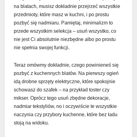
na blatach, musisz dokładnie przejrzeć wszystkie
przedmioty, które masz w kuchni, i po prostu
pozbyć się nadmiaru. Pamiętaj, minimalizm to
przede wszystkim selekcja – usuń wszystko, co
nie jest Ci absolutnie niezbędne albo po prostu
nie spełnia swojej funkcji.
Teraz omówmy dokładnie, czego powinieneś się
pozbyć z kuchennych blatów. Na pierwszy ogień
idą drobne sprzęty elektryczne, które spokojnie
schowasz do szafek – na przykład toster czy
mikser. Oprócz tego usuń zbędne dekoracje,
nadmiar tekstyliów, no i oczywiście te wszystkie
naczynia czy przybory kuchenne, które bez ładu
stoją na widoku.