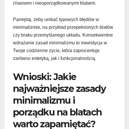
chaosem i nieuporządkowanymi blatami.
Pamiętaj, żeby unikać typowych błędów w
minimalizmie, na przykład przepełnionych blatów
czy braku przemyślanego układu. Konsekwentne
wdrażanie zasad minimalizmu to inwestycja w
Twoje codzienne życie, która zaprocentuje
zarówno estetyką, jak i funkcjonalnością.
Wnioski: Jakie
najważniejsze zasady
minimalizmu i
porządku na blatach
warto zapamiętać?