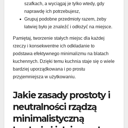
szafkach, a wyciągaj je tylko wtedy, gdy
naprawdę ich potrzebujesz,
Grupuj podobne przedmioty razem, żeby
łatwiej było je znaleźć i odłożyć na miejsce.
Pamiętaj, tworzenie stałych miejsc dla każdej
rzeczy i konsekwentne ich odkładanie to
podstawa efektywnego minimalizmu na blatach
kuchennych. Dzięki temu kuchnia staje się o wiele
bardziej uporządkowana i po prostu
przyjemniejsza w użytkowaniu.
Jakie zasady prostoty i
neutralności rządzą
minimalistyczną