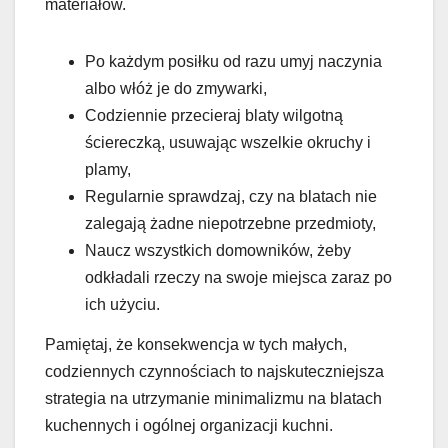
materiałów.
Po każdym posiłku od razu umyj naczynia
albo włóż je do zmywarki,
Codziennie przecieraj blaty wilgotną
ściereczką, usuwając wszelkie okruchy i
plamy,
Regularnie sprawdzaj, czy na blatach nie
zalegają żadne niepotrzebne przedmioty,
Naucz wszystkich domowników, żeby
odkładali rzeczy na swoje miejsca zaraz po
ich użyciu.
Pamiętaj, że konsekwencja w tych małych,
codziennych czynnościach to najskuteczniejsza
strategia na utrzymanie minimalizmu na blatach
kuchennych i ogólnej organizacji kuchni.