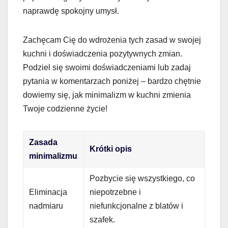
naprawdę spokojny umysł.
Zachęcam Cię do wdrożenia tych zasad w swojej
kuchni i doświadczenia pozytywnych zmian.
Podziel się swoimi doświadczeniami lub zadaj
pytania w komentarzach poniżej – bardzo chętnie
dowiemy się, jak minimalizm w kuchni zmienia
Twoje codzienne życie!
Zasada
Krótki opis
minimalizmu
Pozbycie się wszystkiego, co
Eliminacja
niepotrzebne i
nadmiaru
niefunkcjonalne z blatów i
szafek.