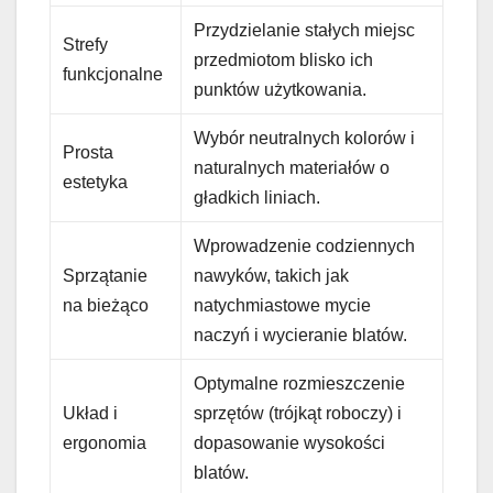
Przydzielanie stałych miejsc
Strefy
przedmiotom blisko ich
funkcjonalne
punktów użytkowania.
Wybór neutralnych kolorów i
Prosta
naturalnych materiałów o
estetyka
gładkich liniach.
Wprowadzenie codziennych
Sprzątanie
nawyków, takich jak
na bieżąco
natychmiastowe mycie
naczyń i wycieranie blatów.
Optymalne rozmieszczenie
Układ i
sprzętów (trójkąt roboczy) i
ergonomia
dopasowanie wysokości
blatów.