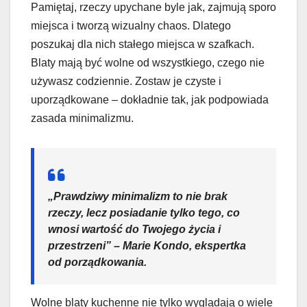
Pamiętaj, rzeczy upychane byle jak, zajmują sporo
miejsca i tworzą wizualny chaos. Dlatego
poszukaj dla nich stałego miejsca w szafkach.
Blaty mają być wolne od wszystkiego, czego nie
używasz codziennie. Zostaw je czyste i
uporządkowane – dokładnie tak, jak podpowiada
zasada minimalizmu.
„Prawdziwy minimalizm to nie brak
rzeczy, lecz posiadanie tylko tego, co
wnosi wartość do Twojego życia i
przestrzeni” – Marie Kondo, ekspertka
od porządkowania.
Wolne blaty kuchenne nie tylko wyglądają o wiele