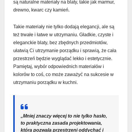
są naturalne materiały na blaty, takie jak marmur,
drewno, kwarc czy kamień.
Takie materiały nie tylko dodają elegancji, ale są
też trwałe i łatwe w utrzymaniu. Gładkie, czyste i
eleganckie blaty, bez zbędnych przedmiotów,
ułatwią Ci utrzymanie porządku i sprawią, że cała
przestrzeń będzie wyglądać lekko i estetycznie.
Pamiętaj, wybór odpowiednich materiałów i
kolorów to coś, co może zaważyć na sukcesie w
utrzymaniu porządku w kuchni.
„Mniej znaczy więcej to nie tylko hasło,
to praktyczna zasada projektowania,
która pozwala przestrzeni oddychać i