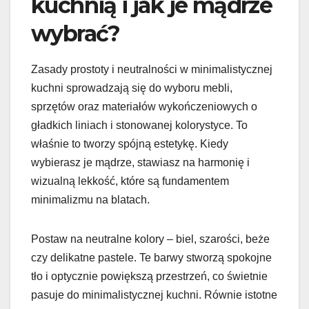
kuchnią i jak je mądrze
wybrać?
Zasady prostoty i neutralności w minimalistycznej
kuchni sprowadzają się do wyboru mebli,
sprzętów oraz materiałów wykończeniowych o
gładkich liniach i stonowanej kolorystyce. To
właśnie to tworzy spójną estetykę. Kiedy
wybierasz je mądrze, stawiasz na harmonię i
wizualną lekkość, które są fundamentem
minimalizmu na blatach.
Postaw na neutralne kolory – biel, szarości, beże
czy delikatne pastele. Te barwy stworzą spokojne
tło i optycznie powiększą przestrzeń, co świetnie
pasuje do minimalistycznej kuchni. Równie istotne