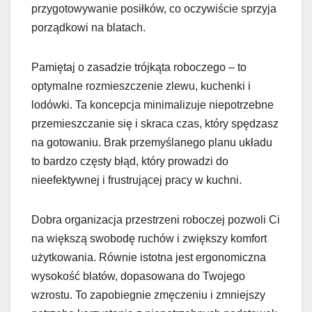
przygotowywanie posiłków, co oczywiście sprzyja
porządkowi na blatach.
Pamiętaj o zasadzie trójkąta roboczego – to
optymalne rozmieszczenie zlewu, kuchenki i
lodówki. Ta koncepcja minimalizuje niepotrzebne
przemieszczanie się i skraca czas, który spędzasz
na gotowaniu. Brak przemyślanego planu układu
to bardzo częsty błąd, który prowadzi do
nieefektywnej i frustrującej pracy w kuchni.
Dobra organizacja przestrzeni roboczej pozwoli Ci
na większą swobodę ruchów i zwiększy komfort
użytkowania. Równie istotna jest ergonomiczna
wysokość blatów, dopasowana do Twojego
wzrostu. To zapobiegnie zmęczeniu i zmniejszy