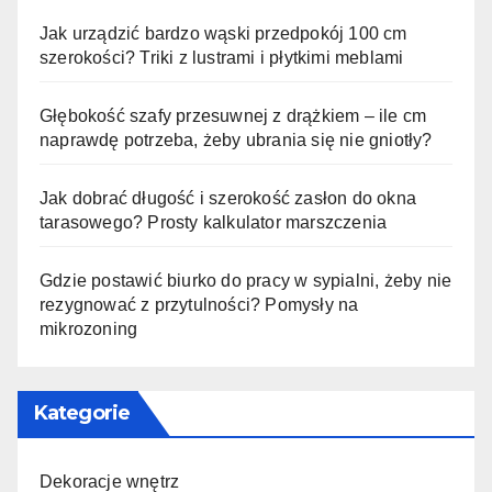
Jak urządzić bardzo wąski przedpokój 100 cm
szerokości? Triki z lustrami i płytkimi meblami
Głębokość szafy przesuwnej z drążkiem – ile cm
naprawdę potrzeba, żeby ubrania się nie gniotły?
Jak dobrać długość i szerokość zasłon do okna
tarasowego? Prosty kalkulator marszczenia
Gdzie postawić biurko do pracy w sypialni, żeby nie
rezygnować z przytulności? Pomysły na
mikrozoning
Kategorie
Dekoracje wnętrz