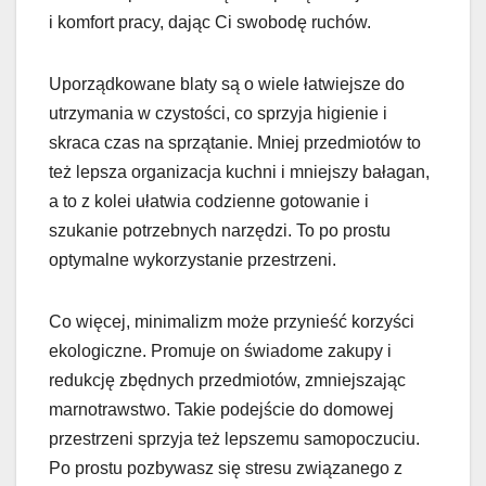
i komfort pracy, dając Ci swobodę ruchów.
Uporządkowane blaty są o wiele łatwiejsze do
utrzymania w czystości, co sprzyja higienie i
skraca czas na sprzątanie. Mniej przedmiotów to
też lepsza organizacja kuchni i mniejszy bałagan,
a to z kolei ułatwia codzienne gotowanie i
szukanie potrzebnych narzędzi. To po prostu
optymalne wykorzystanie przestrzeni.
Co więcej, minimalizm może przynieść korzyści
ekologiczne. Promuje on świadome zakupy i
redukcję zbędnych przedmiotów, zmniejszając
marnotrawstwo. Takie podejście do domowej
przestrzeni sprzyja też lepszemu samopoczuciu.
Po prostu pozbywasz się stresu związanego z