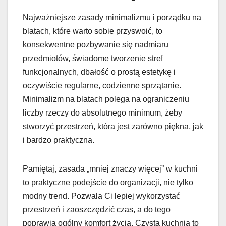
Najważniejsze zasady minimalizmu i porządku na
blatach, które warto sobie przyswoić, to
konsekwentne pozbywanie się nadmiaru
przedmiotów, świadome tworzenie stref
funkcjonalnych, dbałość o prostą estetykę i
oczywiście regularne, codzienne sprzątanie.
Minimalizm na blatach polega na ograniczeniu
liczby rzeczy do absolutnego minimum, żeby
stworzyć przestrzeń, która jest zarówno piękna, jak
i bardzo praktyczna.
Pamiętaj, zasada „mniej znaczy więcej” w kuchni
to praktyczne podejście do organizacji, nie tylko
modny trend. Pozwala Ci lepiej wykorzystać
przestrzeń i zaoszczędzić czas, a do tego
poprawia ogólny komfort życia. Czysta kuchnia to