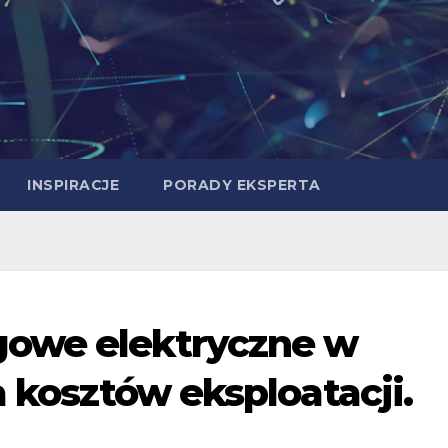
INSPIRACJE
PORADY EKSPERTA
owe elektryczne w
a kosztów eksploatacji.