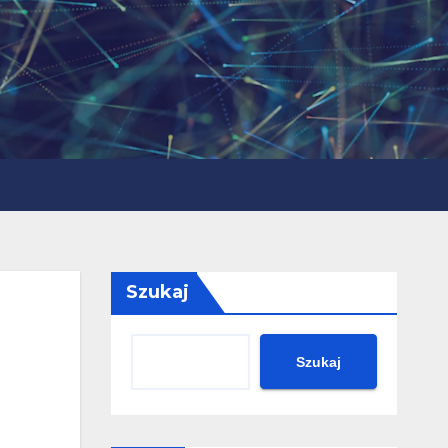
Szukaj
Szukaj