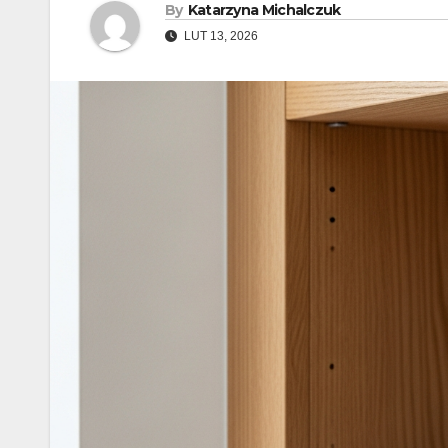
By
Katarzyna Michalczuk
LUT 13, 2026