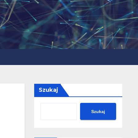
Szukaj
Szukaj