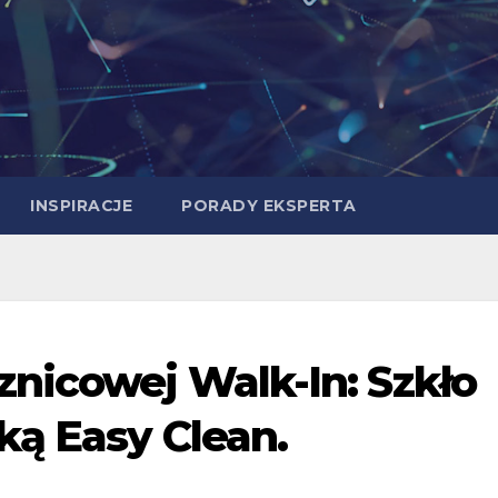
INSPIRACJE
PORADY EKSPERTA
nicowej Walk-In: Szkło
ą Easy Clean.