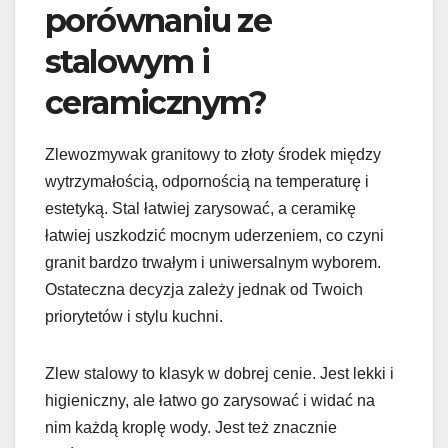
porównaniu ze
stalowym i
ceramicznym?
Zlewozmywak granitowy to złoty środek między
wytrzymałością, odpornością na temperaturę i
estetyką. Stal łatwiej zarysować, a ceramikę
łatwiej uszkodzić mocnym uderzeniem, co czyni
granit bardzo trwałym i uniwersalnym wyborem.
Ostateczna decyzja zależy jednak od Twoich
priorytetów i stylu kuchni.
Zlew stalowy to klasyk w dobrej cenie. Jest lekki i
higieniczny, ale łatwo go zarysować i widać na
nim każdą kroplę wody. Jest też znacznie