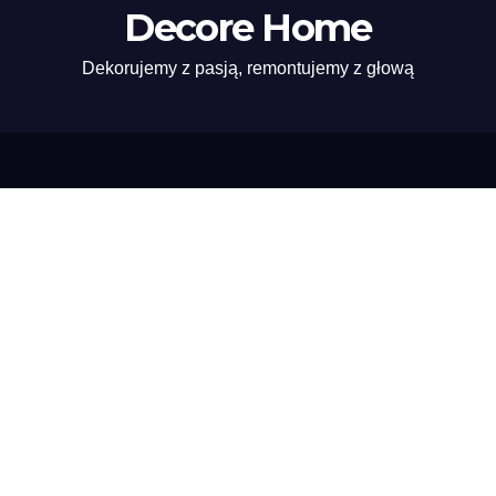
Decore Home
Dekorujemy z pasją, remontujemy z głową