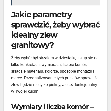
Jakie parametry
sprawdzić, żeby wybrać
idealny zlew
granitowy?
Żeby wybór był strzałem w dziesiątkę, skup się na
kilku konkretach: wymiarach, liczbie komór,
składzie materiału, kolorze, sposobie montażu i
marce. Przeanalizowanie tych punktów sprawi, że
zlew będzie nie tylko piękny, ale też funkcjonalny
w Twojej kuchni.
Wymiary i liczba komór –