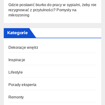
Gdzie postawić biurko do pracy w sypialni, żeby nie
rezygnować z przytulności? Pomysły na
mikrozoning
Kategorie
Dekoracje wnętrz
Inspiracje
Lifestyle
Porady eksperta
Remonty