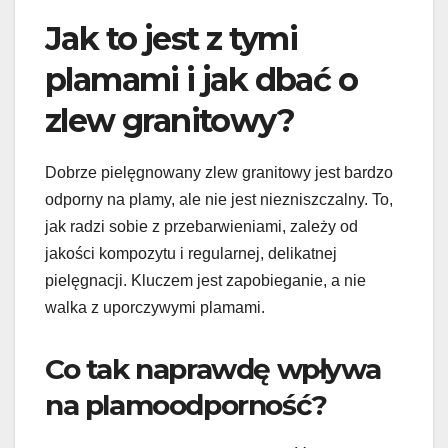
Jak to jest z tymi
plamami i jak dbać o
zlew granitowy?
Dobrze pielęgnowany zlew granitowy jest bardzo
odporny na plamy, ale nie jest niezniszczalny. To,
jak radzi sobie z przebarwieniami, zależy od
jakości kompozytu i regularnej, delikatnej
pielęgnacji. Kluczem jest zapobieganie, a nie
walka z uporczywymi plamami.
Co tak naprawdę wpływa
na plamoodporność?