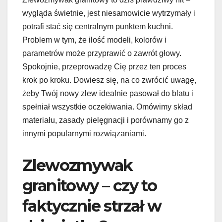
wygląda świetnie, jest niesamowicie wytrzymały i
potrafi stać się centralnym punktem kuchni.
Problem w tym, że ilość modeli, kolorów i
parametrów może przyprawić o zawrót głowy.
Spokojnie, przeprowadzę Cię przez ten proces
krok po kroku. Dowiesz się, na co zwrócić uwagę,
żeby Twój nowy zlew idealnie pasował do blatu i
spełniał wszystkie oczekiwania. Omówimy skład
materiału, zasady pielęgnacji i porównamy go z
innymi popularnymi rozwiązaniami.
Zlewozmywak
granitowy – czy to
faktycznie strzał w