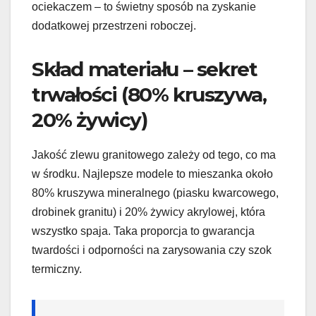
ociekaczem – to świetny sposób na zyskanie
dodatkowej przestrzeni roboczej.
Skład materiału – sekret
trwałości (80% kruszywa,
20% żywicy)
Jakość zlewu granitowego zależy od tego, co ma
w środku. Najlepsze modele to mieszanka około
80% kruszywa mineralnego (piasku kwarcowego,
drobinek granitu) i 20% żywicy akrylowej, która
wszystko spaja. Taka proporcja to gwarancja
twardości i odporności na zarysowania czy szok
termiczny.