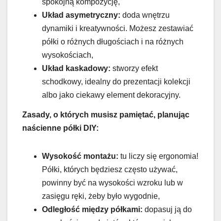
spokojną kompozycję,
Układ asymetryczny:
doda wnętrzu
dynamiki i kreatywności. Możesz zestawiać
półki o różnych długościach i na różnych
wysokościach,
Układ kaskadowy:
stworzy efekt
schodkowy, idealny do prezentacji kolekcji
albo jako ciekawy element dekoracyjny.
Zasady, o których musisz pamiętać, planując
naścienne półki DIY:
Wysokość montażu:
tu liczy się ergonomia!
Półki, których będziesz często używać,
powinny być na wysokości wzroku lub w
zasięgu ręki, żeby było wygodnie,
Odległość między półkami:
dopasuj ją do