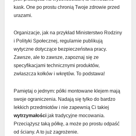
kask. One po prostu chronią Twoje zdrowie przed
urazami.
Organizacje, jak na przykład Ministerstwo Rodziny
i Polityki Społecznej, regularnie publikują
wytyczne dotyczące bezpieczeństwa pracy.
Zawsze, ale to zawsze, zapoznaj się ze
specyfikacjami technicznymi produktów,
zwłaszcza kołków i wkrętów. To podstawa!
Pamiętaj o jednym: półki montowane klejem mają
swoje ograniczenia. Nadają się tylko do bardzo
lekkich przedmiotów i nie zapewnią Ci takiej
wytrzymałości
jak tradycyjne mocowania.
Przeciążysz taką półkę, a może po prostu odpaść
od ściany. A to już zagrożenie.