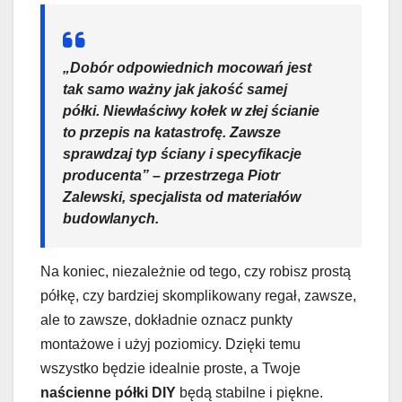
„Dobór odpowiednich mocowań jest
tak samo ważny jak jakość samej
półki. Niewłaściwy kołek w złej ścianie
to przepis na katastrofę. Zawsze
sprawdzaj typ ściany i specyfikacje
producenta” – przestrzega Piotr
Zalewski, specjalista od materiałów
budowlanych.
Na koniec, niezależnie od tego, czy robisz prostą
półkę, czy bardziej skomplikowany regał, zawsze,
ale to zawsze, dokładnie oznacz punkty
montażowe i użyj poziomicy. Dzięki temu
wszystko będzie idealnie proste, a Twoje
naścienne półki DIY
będą stabilne i piękne.