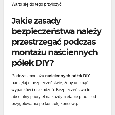
Warto się do tego przyłożyć!
Jakie zasady
bezpieczeństwa należy
przestrzegać podczas
montażu naściennych
półek DIY?
Podczas montażu
naściennych półek DIY
pamiętaj o bezpieczeństwie, żeby uniknąć
wypadków i uszkodzeń. Bezpieczeństwo to
absolutny priorytet na każdym etapie prac – od
przygotowania po kontrolę końcową.