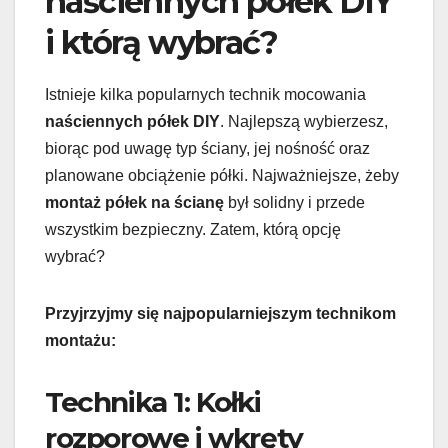
naściennych półek DIY
i którą wybrać?
Istnieje kilka popularnych technik mocowania
naściennych półek DIY
. Najlepszą wybierzesz,
biorąc pod uwagę typ ściany, jej nośność oraz
planowane obciążenie półki. Najważniejsze, żeby
montaż półek na ścianę
był solidny i przede
wszystkim bezpieczny. Zatem, którą opcję
wybrać?
Przyjrzyjmy się najpopularniejszym technikom
montażu:
Technika 1: Kołki
rozporowe i wkręty