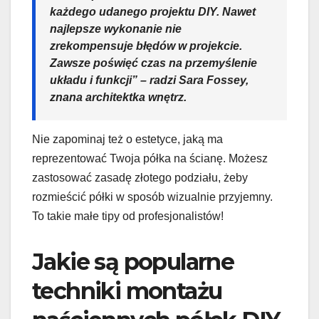
każdego udanego projektu DIY. Nawet
najlepsze wykonanie nie
zrekompensuje błędów w projekcie.
Zawsze poświęć czas na przemyślenie
układu i funkcji” – radzi Sara Fossey,
znana architektka wnętrz.
Nie zapominaj też o estetyce, jaką ma
reprezentować Twoja półka na ścianę. Możesz
zastosować zasadę złotego podziału, żeby
rozmieścić półki w sposób wizualnie przyjemny.
To takie małe tipy od profesjonalistów!
Jakie są popularne
techniki montażu