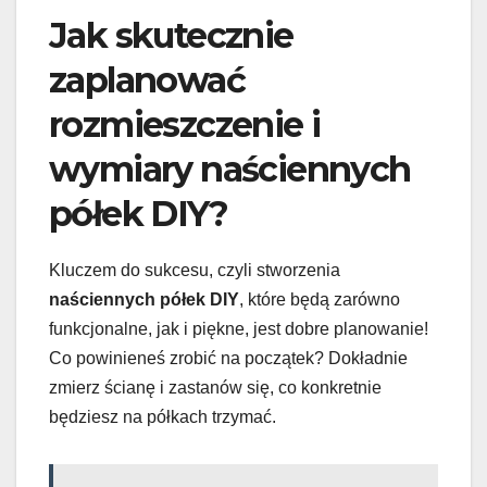
Jak skutecznie
zaplanować
rozmieszczenie i
wymiary naściennych
półek DIY?
Kluczem do sukcesu, czyli stworzenia
naściennych półek DIY
, które będą zarówno
funkcjonalne, jak i piękne, jest dobre planowanie!
Co powinieneś zrobić na początek? Dokładnie
zmierz ścianę i zastanów się, co konkretnie
będziesz na półkach trzymać.