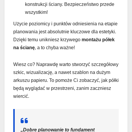
konstrukcji ściany. Bezpieczeństwo przede
wszystkim!
Użycie poziomicy i punktów odniesienia na etapie
planowania jest absolutnie kluczowe dla estetyki.
Dzięki temu unikniesz krzywego
montażu półek
na ścianę
, a to chyba ważne!
Wiesz co? Naprawdę warto stworzyć szczegółowy
szkic, wizualizację, a nawet szablon na dużym
arkuszu papieru. To pomoże Ci zobaczyć, jak półki
będą wyglądać w przestrzeni, zanim zaczniesz
wiercić.
„Dobre planowanie to fundament