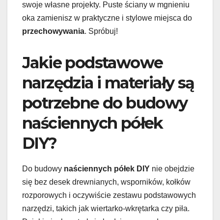
swoje własne projekty. Puste ściany w mgnieniu
oka zamienisz w praktyczne i stylowe miejsca do
przechowywania
. Spróbuj!
Jakie podstawowe
narzędzia i materiały są
potrzebne do budowy
naściennych półek
DIY?
Do budowy
naściennych półek DIY
nie obejdzie
się bez desek drewnianych, wsporników, kołków
rozporowych i oczywiście zestawu podstawowych
narzędzi, takich jak wiertarko-wkrętarka czy piła.