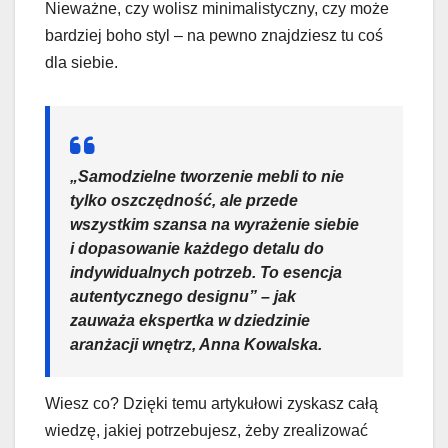
Nieważne, czy wolisz minimalistyczny, czy może
bardziej boho styl – na pewno znajdziesz tu coś
dla siebie.
„Samodzielne tworzenie mebli to nie
tylko oszczędność, ale przede
wszystkim szansa na wyrażenie siebie
i dopasowanie każdego detalu do
indywidualnych potrzeb. To esencja
autentycznego designu” – jak
zauważa ekspertka w dziedzinie
aranżacji wnętrz
, Anna Kowalska.
Wiesz co? Dzięki temu artykułowi zyskasz całą
wiedzę, jakiej potrzebujesz, żeby zrealizować