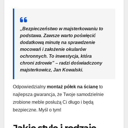
„Bezpieczeństwo w majsterkowaniu to
podstawa. Zawsze warto poświęcić
dodatkową minutę na sprawdzenie
mocowań i założenie okularów
ochronnych. To inwestycja, która
chroni zdrowie” – radzi doświadczony
majsterkowicz, Jan Kowalski.
Odpowiedzialny
montaż półek na ścianę
to
najlepsza gwarancja, że Twoje samodzielnie
zrobione meble posłużą Ci długo i będą
bezpieczne. Myśl o tym!