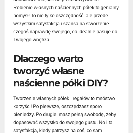
Robienie własnych naściennych półek to genialny
pomysł! To nie tylko oszczędność, ale przede
wszystkim satysfakcja i szansa na stworzenie
czegoś naprawdę swojego, co idealnie pasuje do
Twojego wnętrza.
Dlaczego warto
tworzyć własne
naścienne półki DIY?
Tworzenie własnych półek i regałów to mnóstwo
korzyści! Po pierwsze, oszczędzasz sporo
pieniędzy. Po drugie, masz pełną swobodę, żeby
dopasować wszystko do swojego gustu. No i ta
satysfakcja, kiedy patrzysz na coś, co sam