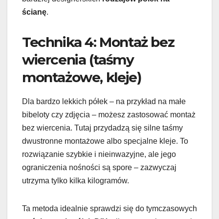
ścianę
.
Technika 4: Montaż bez
wiercenia (taśmy
montażowe, kleje)
Dla bardzo lekkich półek – na przykład na małe
bibeloty czy zdjęcia – możesz zastosować montaż
bez wiercenia. Tutaj przydadzą się silne taśmy
dwustronne montażowe albo specjalne kleje. To
rozwiązanie szybkie i nieinwazyjne, ale jego
ograniczenia nośności są spore – zazwyczaj
utrzyma tylko kilka kilogramów.
Ta metoda idealnie sprawdzi się do tymczasowych